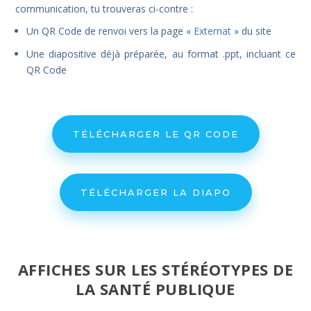
communication, tu trouveras ci-contre :
Un QR Code de renvoi vers la page «
Externat
» du site
Une diapositive déjà préparée, au format .ppt, incluant ce
QR Code
TÉLÉCHARGER LE QR CODE
TÉLÉCHARGER LA DIAPO
AFFICHES SUR LES STÉRÉOTYPES DE
LA SANTÉ PUBLIQUE