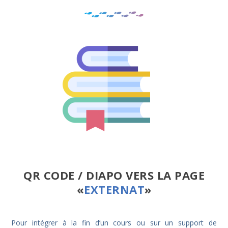
QR CODE / DIAPO VERS LA PAGE
«
EXTERNAT
»
Pour intégrer à la fin d’un cours ou sur un support de