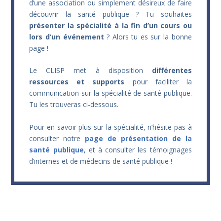
d’une association ou simplement désireux de faire
découvrir la santé publique ? Tu souhaites
présenter la spécialité à la fin d’un cours ou
lors d’un événement
? Alors tu es sur la bonne
page !
Le CLISP met à disposition
différentes
ressources et supports
pour faciliter la
communication sur la spécialité de santé publique.
Tu les trouveras ci-dessous.
Pour en savoir plus sur la spécialité, n’hésite pas à
consulter notre
page de présentation de la
santé publique
, et à consulter les témoignages
d’internes et de médecins de santé publique !