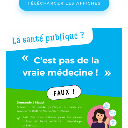
TÉLÉCHARGER LES AFFICHES