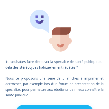
Tu souhaites faire découvrir la spécialité de santé publique au-
delà des stéréotypes habituellement répétés ?
Nous te proposons une série de 5 affiches à imprimer et
accrocher, par exemple lors d’un forum de présentation de la
spécialité, pour permettre aux étudiants de mieux connaître la
santé publique.