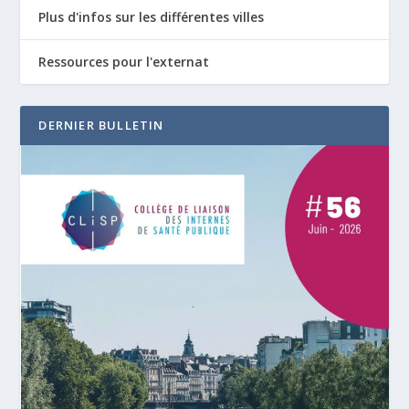
Plus d'infos sur les différentes villes
Ressources pour l'externat
DERNIER BULLETIN