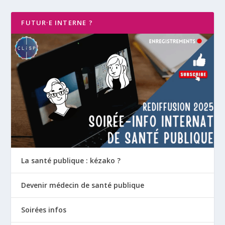
FUTUR·E INTERNE ?
La santé publique : kézako ?
Devenir médecin de santé publique
Soirées infos