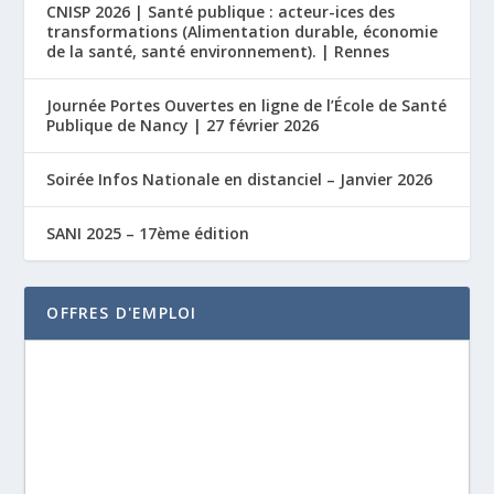
CNISP 2026 | Santé publique : acteur-ices des
transformations (Alimentation durable, économie
de la santé, santé environnement). | Rennes
Journée Portes Ouvertes en ligne de l’École de Santé
Publique de Nancy | 27 février 2026
Soirée Infos Nationale en distanciel – Janvier 2026
SANI 2025 – 17ème édition
OFFRES D'EMPLOI