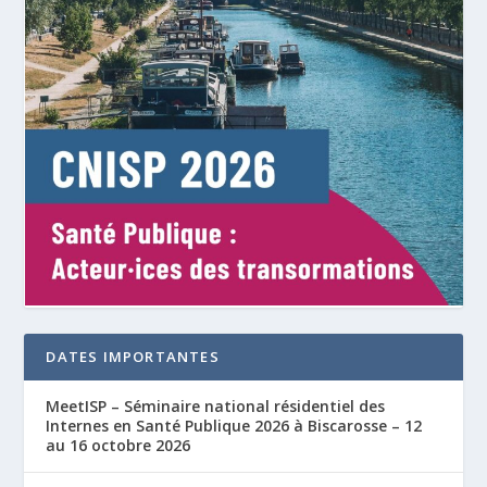
DATES IMPORTANTES
MeetISP – Séminaire national résidentiel des
Internes en Santé Publique 2026 à Biscarosse – 12
au 16 octobre 2026