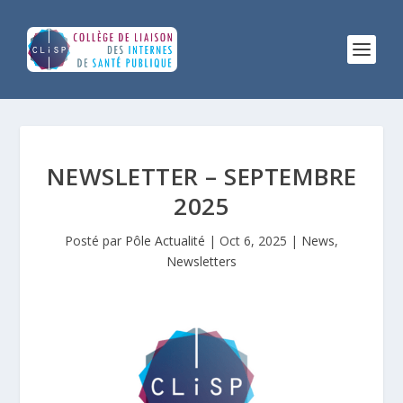
NEWSLETTER – SEPTEMBRE
2025
Posté par
Pôle Actualité
|
Oct 6, 2025
|
News
,
Newsletters