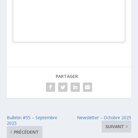
PARTAGER:
Bulletin #55 – Septembre
Newsletter – Octobre 2025
2025
SUIVANT
PRÉCÉDENT