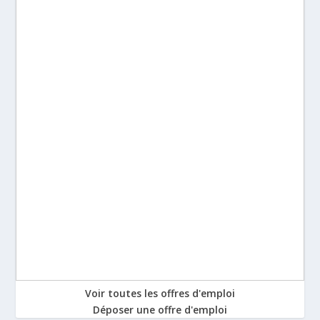
Voir toutes les offres d'emploi
Déposer une offre d'emploi