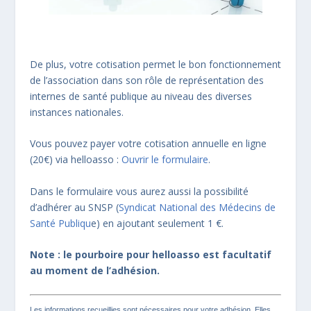
De plus, votre cotisation permet le bon fonctionnement
de l’association dans son rôle de représentation des
internes de santé publique au niveau des diverses
instances nationales.
Vous pouvez payer votre cotisation annuelle en ligne
(20€) via helloasso :
Ouvrir le formulaire
.
Dans le formulaire vous aurez aussi la possibilité
d’adhérer au SNSP (
Syndicat National des Médecins de
Santé Publiqu
e) en ajoutant seulement 1 €.
Note : le pourboire pour helloasso est facultatif
au moment de l’adhésion.
Les informations recueillies sont nécessaires pour votre adhésion. Elles