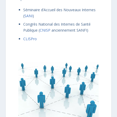
Séminaire d’Accueil des Nouveaux Internes
(
SANI
)
Congrès National des Internes de Santé
Publique (
CNISP
anciennement SANFI)
CLISPro