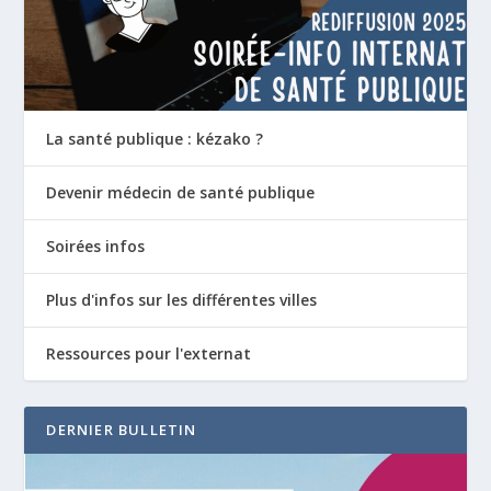
La santé publique : kézako ?
Devenir médecin de santé publique
Soirées infos
Plus d'infos sur les différentes villes
Ressources pour l'externat
DERNIER BULLETIN