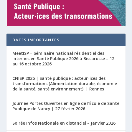
DATES IMPORTANTES
MeetISP – Séminaire national résidentiel des
Internes en Santé Publique 2026 à Biscarosse – 12
au 16 octobre 2026
CNISP 2026 | Santé publique : acteur-ices des
transformations (Alimentation durable, économie
de la santé, santé environnement). | Rennes
Journée Portes Ouvertes en ligne de l’École de Santé
Publique de Nancy | 27 février 2026
Soirée Infos Nationale en distanciel – Janvier 2026