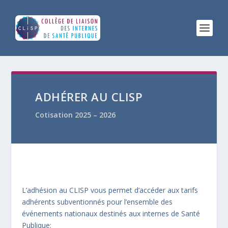
ADHÉRER AU CLISP
Cotisation 2025 – 2026
L’adhésion au CLISP vous permet d’accéder aux tarifs
adhérents subventionnés pour l’ensemble des
événements nationaux destinés aux internes de Santé
Publique: