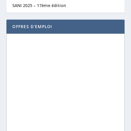
SANI 2025 – 17ème édition
OFFRES D'EMPLOI