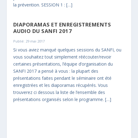
la prévention. SESSION 1 : […]
DIAPORAMAS ET ENREGISTREMENTS
AUDIO DU SANFI 2017
Publié: 29 mai 2017
Si vous aviez manqué quelques sessions du SANFI, ou
vous souhaitez tout simplement réécouter/revoir
certaines présentations, l’équipe d’organisation du
SANFI 2017 a pensé à vous : la plupart des
présentations faites pendant le séminaire ont été
enregistrées et les diaporamas récupérés. Vous
trouverez ci dessous la liste de l’ensemble des
présentations organisés selon le programme. […]