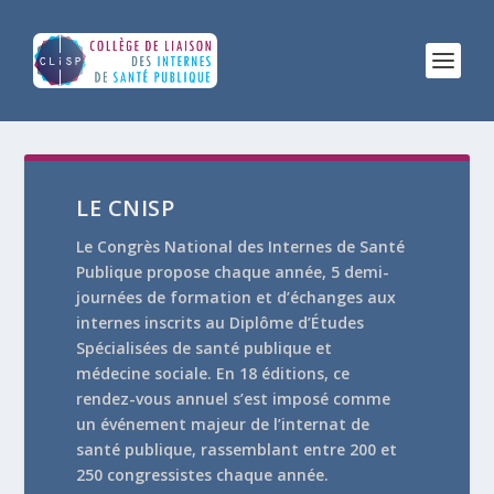
LE CNISP
Le Congrès National des Internes de Santé
Publique propose chaque année, 5 demi-
journées de formation et d’échanges aux
internes inscrits au Diplôme d’Études
Spécialisées de santé publique et
médecine sociale. En 18 éditions, ce
rendez-vous annuel s’est imposé comme
un événement majeur de l’internat de
santé publique, rassemblant entre 200 et
250 congressistes chaque année.