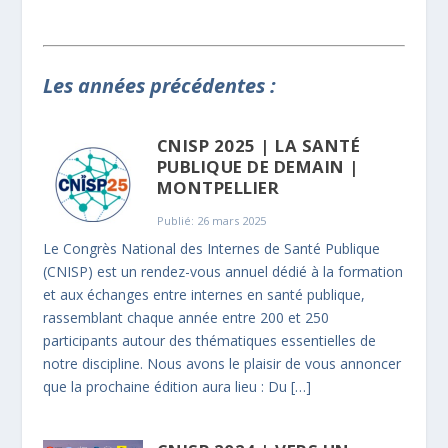
Les années précédentes :
CNISP 2025 | LA SANTÉ
PUBLIQUE DE DEMAIN |
MONTPELLIER
Publié: 26 mars 2025
Le Congrès National des Internes de Santé Publique
(CNISP) est un rendez-vous annuel dédié à la formation
et aux échanges entre internes en santé publique,
rassemblant chaque année entre 200 et 250
participants autour des thématiques essentielles de
notre discipline. Nous avons le plaisir de vous annoncer
que la prochaine édition aura lieu : Du […]