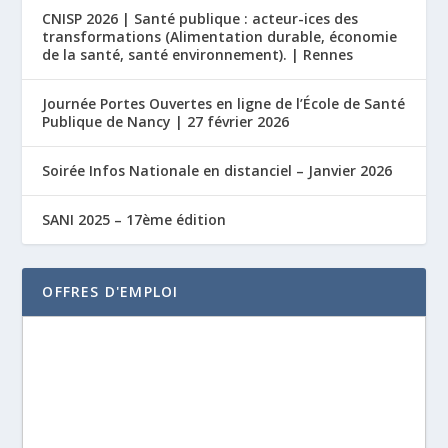
CNISP 2026 | Santé publique : acteur-ices des
transformations (Alimentation durable, économie
de la santé, santé environnement). | Rennes
Journée Portes Ouvertes en ligne de l’École de Santé
Publique de Nancy | 27 février 2026
Soirée Infos Nationale en distanciel – Janvier 2026
SANI 2025 – 17ème édition
OFFRES D'EMPLOI