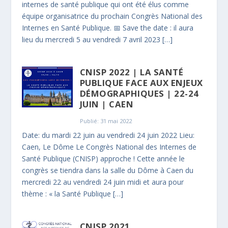
internes de santé publique qui ont été élus comme
équipe organisatrice du prochain Congrès National des
Internes en Santé Publique. 📅 Save the date : il aura
lieu du mercredi 5 au vendredi 7 avril 2023 […]
CNISP 2022 | LA SANTÉ
PUBLIQUE FACE AUX ENJEUX
DÉMOGRAPHIQUES | 22-24
JUIN | CAEN
Publié: 31 mai 2022
Date: du mardi 22 juin au vendredi 24 juin 2022 Lieu:
Caen, Le Dôme Le Congrès National des Internes de
Santé Publique (CNISP) approche ! Cette année le
congrès se tiendra dans la salle du Dôme à Caen du
mercredi 22 au vendredi 24 juin midi et aura pour
thème : « la Santé Publique […]
CNISP 2021