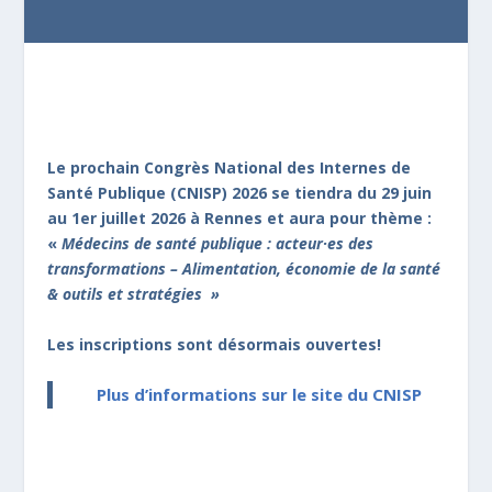
Le prochain Congrès National des Internes de
Santé Publique (CNISP) 2026 se tiendra du 29 juin
au 1er juillet 2026 à Rennes et aura pour thème :
«
Médecins de santé publique : acteur·es des
transformations – Alimentation, économie de la santé
& outils et stratégies
»
Les inscriptions sont désormais ouvertes!
Plus d’informations sur le site du CNISP