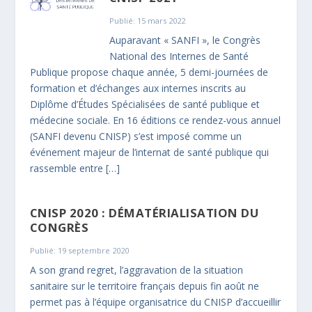
Publié: 15 mars 2022
Auparavant « SANFI », le Congrès
National des Internes de Santé
Publique propose chaque année, 5 demi-journées de
formation et d’échanges aux internes inscrits au
Diplôme d’Études Spécialisées de santé publique et
médecine sociale. En 16 éditions ce rendez-vous annuel
(SANFI devenu CNISP) s’est imposé comme un
événement majeur de l’internat de santé publique qui
rassemble entre […]
CNISP 2020 : DÉMATÉRIALISATION DU
CONGRÈS
Publié: 19 septembre 2020
A son grand regret, l’aggravation de la situation
sanitaire sur le territoire français depuis fin août ne
permet pas à l’équipe organisatrice du CNISP d’accueillir