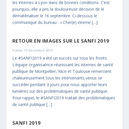
les internes à Lyon dans de bonnes conditions. C’est
pourquoi, elle a pris la douloureuse décision de le
dématérialiser le 16 septembre. Ci-dessous le
communiqué du bureau : « Cher(e) interne […]
RETOUR EN IMAGES SUR LE SANFI 2019
Publié: 10 décembre 2019
Le #SANFI2019 a été un succès sur tous les fronts.
L’équipe organisatrice réunissant les internes de santé
publique de Montpellier, Nice et Toulouse remercient
chaleureusement tous les intervenants venus se
succéder pendant 3 jours pour nous apporter leurs
lumières sur des problématiques de santé publique.
Pour rappel, le #SANFI2019 traitait des problématiques
de santé publique […]
SANFI 2019