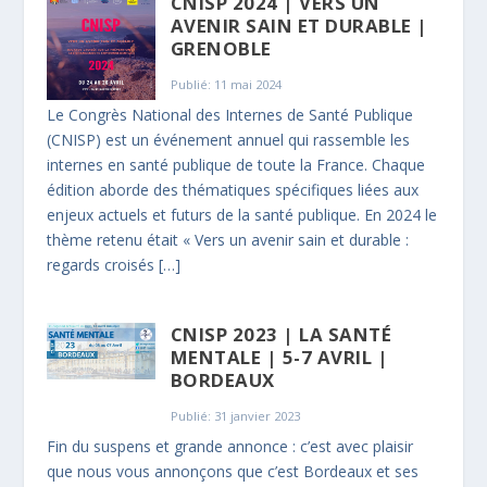
CNISP 2024 | VERS UN
AVENIR SAIN ET DURABLE |
GRENOBLE
Publié: 11 mai 2024
Le Congrès National des Internes de Santé Publique
(CNISP) est un événement annuel qui rassemble les
internes en santé publique de toute la France. Chaque
édition aborde des thématiques spécifiques liées aux
enjeux actuels et futurs de la santé publique. En 2024 le
thème retenu était « Vers un avenir sain et durable :
regards croisés […]
CNISP 2023 | LA SANTÉ
MENTALE | 5-7 AVRIL |
BORDEAUX
Publié: 31 janvier 2023
Fin du suspens et grande annonce : c’est avec plaisir
que nous vous annonçons que c’est Bordeaux et ses