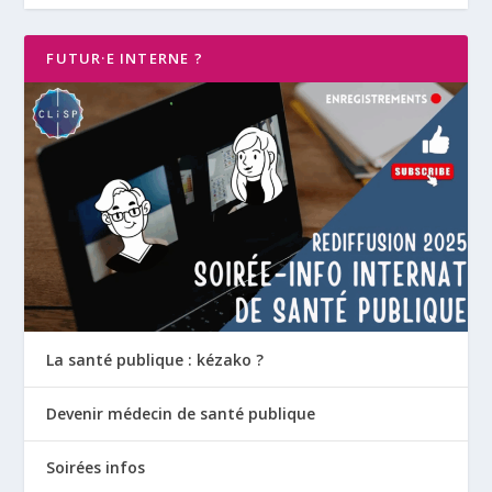
FUTUR·E INTERNE ?
La santé publique : kézako ?
Devenir médecin de santé publique
Soirées infos