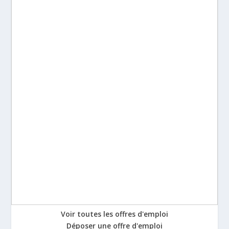
Voir toutes les offres d'emploi
Déposer une offre d'emploi