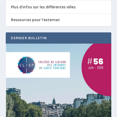
Plus d'infos sur les différentes villes
Ressources pour l'externat
DERNIER BULLETIN