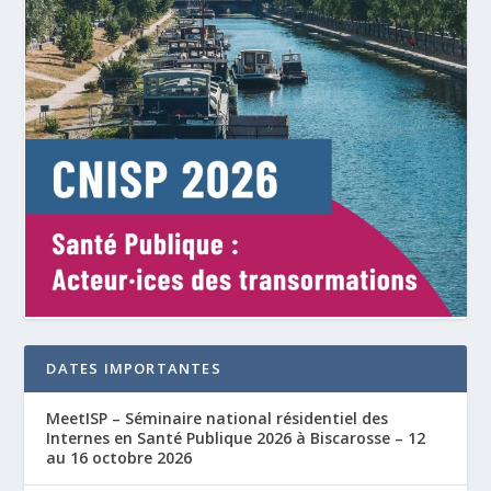
DATES IMPORTANTES
MeetISP – Séminaire national résidentiel des
Internes en Santé Publique 2026 à Biscarosse – 12
au 16 octobre 2026