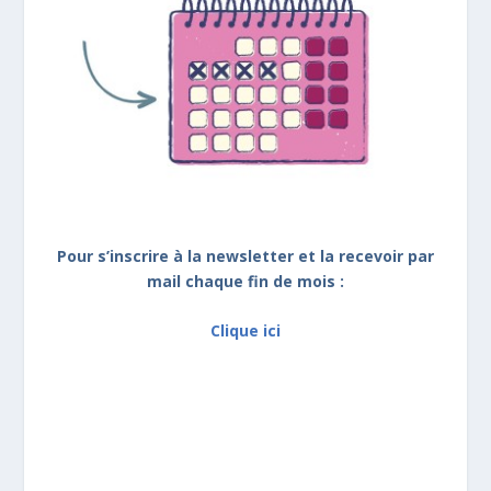
Pour s’inscrire à la newsletter et la recevoir par
mail chaque fin de mois :
Clique ici