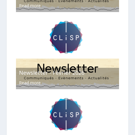
Read more
Newsletter - Février 2026
Read more