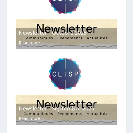
Newsletter - Octobre 2025
Read more
Newsletter - Septembre 2025
Read more