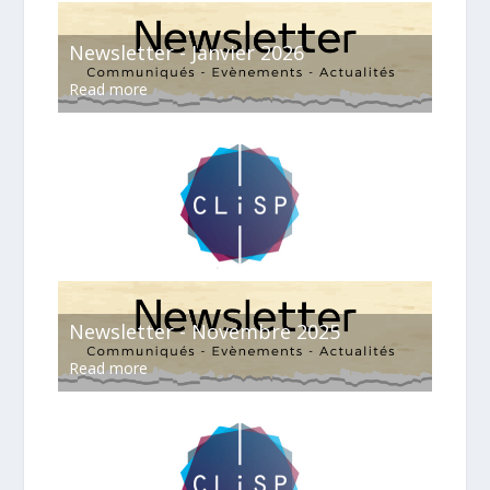
Newsletter - Janvier 2026
Read more
Newsletter - Novembre 2025
Read more