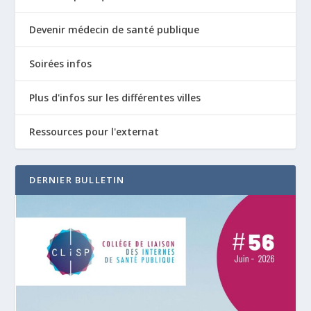
Devenir médecin de santé publique
Soirées infos
Plus d'infos sur les différentes villes
Ressources pour l'externat
DERNIER BULLETIN