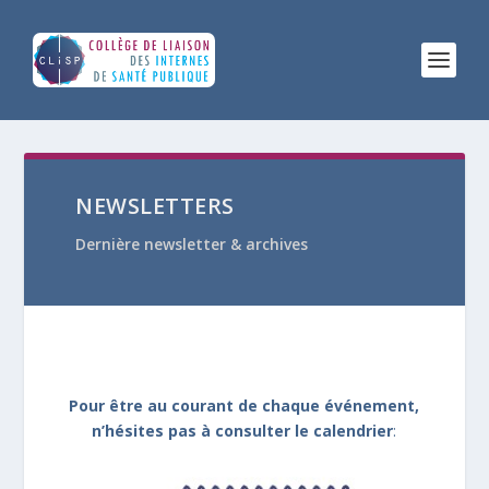
NEWSLETTERS
Dernière newsletter & archives
Pour être au courant de chaque événement,
n’hésites pas à consulter le calendrier
: