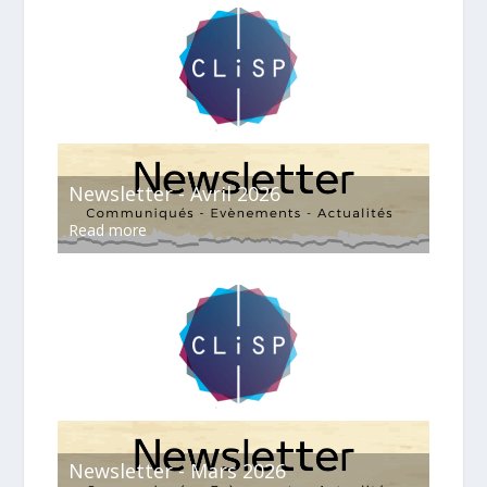
Newsletter - Avril 2026
Read more
Newsletter - Mars 2026