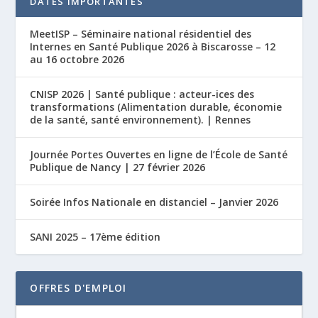
DATES IMPORTANTES
MeetISP – Séminaire national résidentiel des
Internes en Santé Publique 2026 à Biscarosse – 12
au 16 octobre 2026
CNISP 2026 | Santé publique : acteur-ices des
transformations (Alimentation durable, économie
de la santé, santé environnement). | Rennes
Journée Portes Ouvertes en ligne de l’École de Santé
Publique de Nancy | 27 février 2026
Soirée Infos Nationale en distanciel – Janvier 2026
SANI 2025 – 17ème édition
OFFRES D'EMPLOI