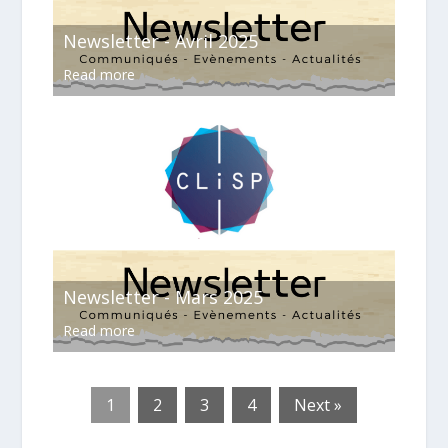
Newsletter - Avril 2025
Read more
Newsletter - Mars 2025
Read more
1
2
3
4
Next »