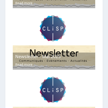
Read more
Newsletter - Mai 2025
Read more