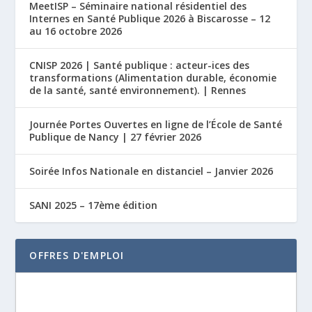
MeetISP – Séminaire national résidentiel des
Internes en Santé Publique 2026 à Biscarosse – 12
au 16 octobre 2026
CNISP 2026 | Santé publique : acteur-ices des
transformations (Alimentation durable, économie
de la santé, santé environnement). | Rennes
Journée Portes Ouvertes en ligne de l’École de Santé
Publique de Nancy | 27 février 2026
Soirée Infos Nationale en distanciel – Janvier 2026
SANI 2025 – 17ème édition
OFFRES D'EMPLOI