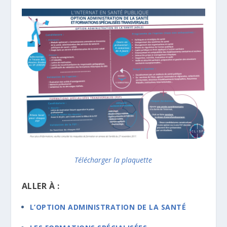
Télécharger la plaquette
ALLER À :
L’OPTION ADMINISTRATION DE LA SANTÉ