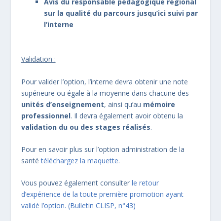
Avis du responsable pédagogique régional
sur la qualité du parcours jusqu’ici suivi par
l’interne
Validation :
Pour valider l’option, l’interne devra obtenir une note
supérieure ou égale à la moyenne dans chacune des
unités d’enseignement
, ainsi qu’au
mémoire
professionnel
. Il devra également avoir obtenu la
validation du ou des stages réalisés
.
Pour en savoir plus sur l’option administration de la
santé
téléchargez la maquette.
Vous pouvez également consulter
le retour
d’expérience de la toute première promotion ayant
validé l’option. (Bulletin CLISP, n°43)