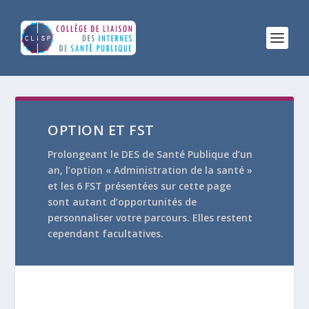
OPTION ET FST
Prolongeant le DES de Santé Publique d’un
an, l’option « Administration de la santé »
et les 6 FST présentées sur cette page
sont autant d’opportunités de
personnaliser votre parcours. Elles restent
cependant facultatives.