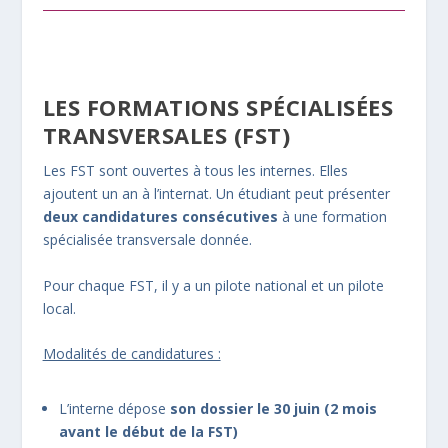
LES FORMATIONS SPÉCIALISÉES
TRANSVERSALES (FST)
Les FST sont ouvertes à tous les internes. Elles
ajoutent un an à l’internat. Un étudiant peut présenter
deux candidatures consécutives
à une formation
spécialisée transversale donnée.
Pour chaque FST, il y a un pilote national et un pilote
local.
Modalités de candidatures :
L’interne dépose
son dossier le 30 juin (2 mois
avant le début de la FST)