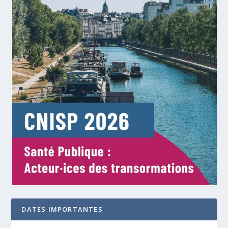
DATES IMPORTANTES