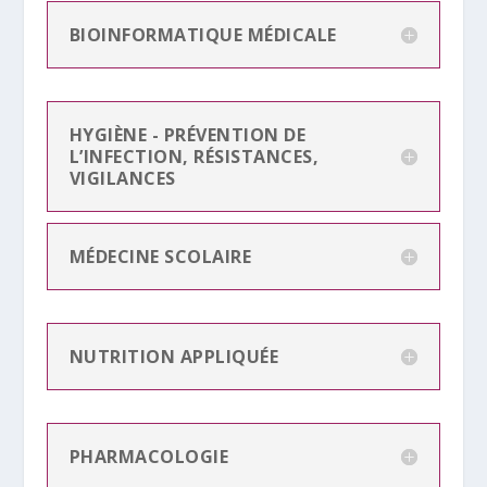
BIOINFORMATIQUE MÉDICALE
HYGIÈNE - PRÉVENTION DE
L’INFECTION, RÉSISTANCES,
VIGILANCES
MÉDECINE SCOLAIRE
NUTRITION APPLIQUÉE
PHARMACOLOGIE