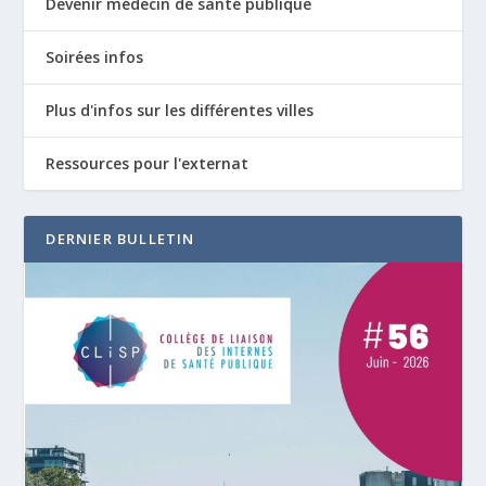
Devenir médecin de santé publique
Soirées infos
Plus d'infos sur les différentes villes
Ressources pour l'externat
DERNIER BULLETIN