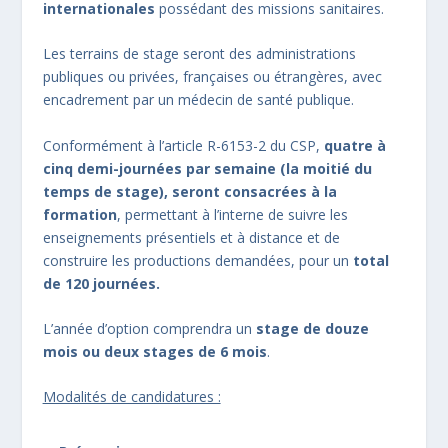
internationales
possédant des missions sanitaires.
Les terrains de stage seront des administrations
publiques ou privées, françaises ou étrangères, avec
encadrement par un médecin de santé publique.
Conformément à l’article R-6153-2 du CSP,
quatre à
cinq demi-journées par semaine (la moitié du
temps de stage), seront consacrées à la
formation
, permettant à l’interne de suivre les
enseignements présentiels et à distance et de
construire les productions demandées, pour un
total
de 120 journées.
L’année d’option comprendra un
stage de douze
mois ou deux stages de 6 mois
.
Modalités de candidatures :