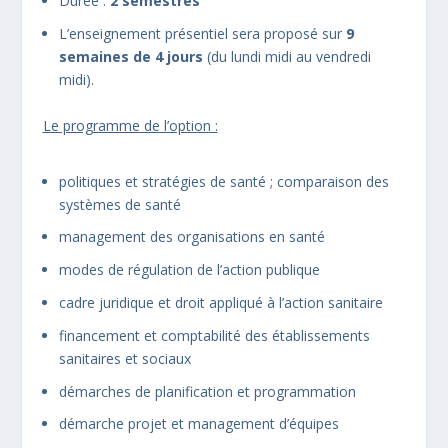
Durée :
2 semestres
L’enseignement présentiel sera proposé sur
9
semaines de 4 jours
(du lundi midi au vendredi
midi).
Le programme de l’option :
politiques et stratégies de santé ; comparaison des
systèmes de santé
management des organisations en santé
modes de régulation de l’action publique
cadre juridique et droit appliqué à l’action sanitaire
financement et comptabilité des établissements
sanitaires et sociaux
démarches de planification et programmation
démarche projet et management d’équipes