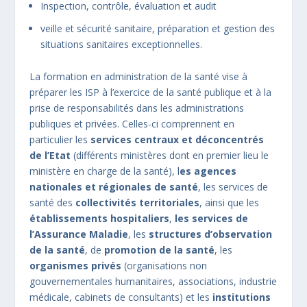
Inspection, contrôle, évaluation et audit
veille et sécurité sanitaire, préparation et gestion des
situations sanitaires exceptionnelles.
La formation en administration de la santé vise à
préparer les ISP à l’exercice de la santé publique et à la
prise de responsabilités dans les administrations
publiques et privées. Celles-ci comprennent en
particulier les
services centraux et déconcentrés
de l’Etat
(différents ministères dont en premier lieu le
ministère en charge de la santé), l
es agences
nationales et régionales de santé
, les services de
santé des
collectivités territoriales
, ainsi que les
établissements hospitaliers
,
les services de
l’Assurance Maladie
, les
structures d’observation
de la santé
, de
promotion de la santé
, les
organismes privés
(organisations non
gouvernementales humanitaires, associations, industrie
médicale, cabinets de consultants) et les
institutions