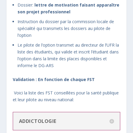
Dossier:
lettre de motivation faisant apparaître
son projet professionnel
Instruction du dossier par la commission locale de
spécialité qui transmets les dossiers au pilote de
l’option
Le pilote de l’option transmet au directeur de l’UFR la
liste des étudiants, qui valide et inscrit l’étudiant dans
l’option dans la limite des places disponibles et
informe le DG-ARS
Validation : En fonction de chaque FST
Voici la liste des FST conseillées pour la santé publique
et leur pilote au niveau national:
ADDICTOLOGIE