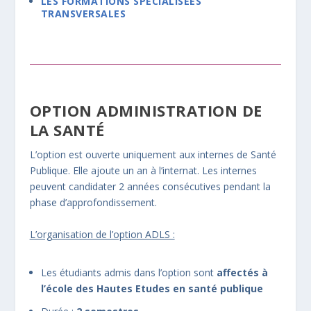
LES FORMATIONS SPÉCIALISÉES
TRANSVERSALES
OPTION ADMINISTRATION DE
LA SANTÉ
L’option est ouverte uniquement aux internes de Santé
Publique. Elle ajoute un an à l’internat. Les internes
peuvent candidater 2 années consécutives pendant la
phase d’approfondissement.
L’organisation de l’option ADLS :
Les étudiants admis dans l’option sont
affectés à
l’école des Hautes Etudes en santé publique