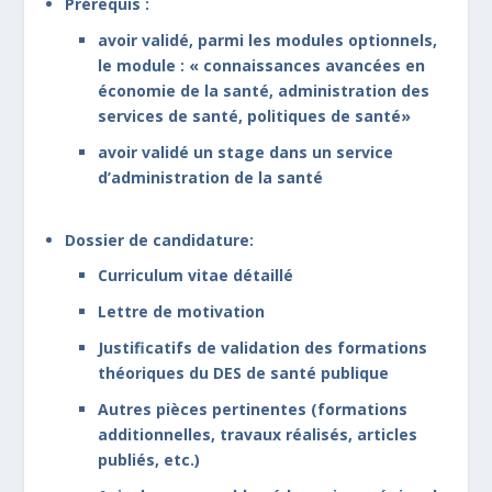
Prérequis :
avoir validé, parmi les modules optionnels,
le module : « connaissances avancées en
économie de la santé, administration des
services de santé, politiques de santé»
avoir validé un stage dans un service
d’administration de la santé
Dossier de candidature:
Curriculum vitae détaillé
Lettre de motivation
Justificatifs de validation des formations
théoriques du DES de santé publique
Autres pièces pertinentes (formations
additionnelles, travaux réalisés, articles
publiés, etc.)