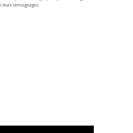
i leurs témoignages.