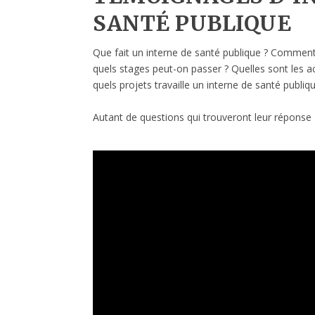
SANTÉ PUBLIQUE
Que fait un interne de santé publique ? Comment 
quels stages peut-on passer ? Quelles sont les ac
quels projets travaille un interne de santé publiq
Autant de questions qui trouveront leur réponse 