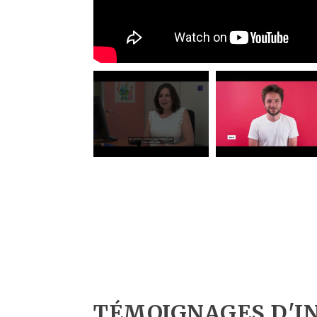
TÉMOIGNAGES D'I