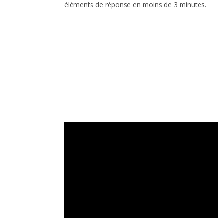
éléments de réponse en moins de 3 minutes.