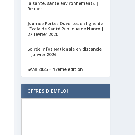
la santé, santé environnement). |
Rennes
Journée Portes Ouvertes en ligne de
l’École de Santé Publique de Nancy |
27 février 2026
Soirée Infos Nationale en distanciel
– Janvier 2026
SANI 2025 – 17ème édition
OFFRES D'EMPLOI