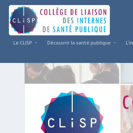
Le CLISP
Découvrir la santé publique
L’i