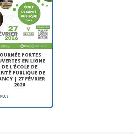
JOURNÉE PORTES
UVERTES EN LIGNE
DE L’ÉCOLE DE
NTÉ PUBLIQUE DE
NCY | 27 FÉVRIER
2026
 PLUS