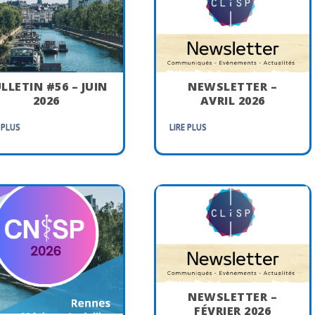
LLETIN #56 – JUIN
NEWSLETTER –
2026
AVRIL 2026
 PLUS
LIRE PLUS
NEWSLETTER –
FÉVRIER 2026