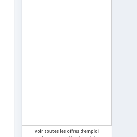
Voir toutes les offres d'emploi