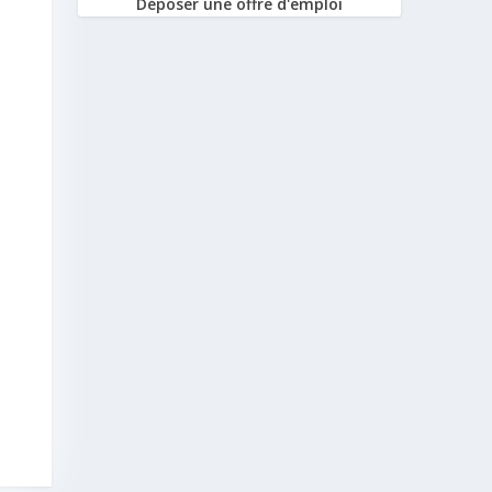
Déposer une offre d'emploi