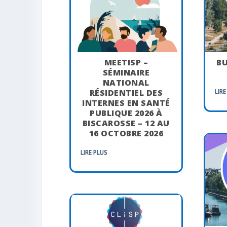
MEETISP –
BU
SÉMINAIRE
NATIONAL
RÉSIDENTIEL DES
LIRE
INTERNES EN SANTÉ
PUBLIQUE 2026 À
BISCAROSSE – 12 AU
16 OCTOBRE 2026
LIRE PLUS