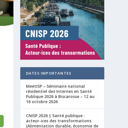
DATES IMPORTANTES
MeetISP – Séminaire national
résidentiel des Internes en Santé
Publique 2026 à Biscarosse – 12 au
16 octobre 2026
CNISP 2026 | Santé publique :
acteur-ices des transformations
(Alimentation durable, économie de