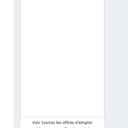
Voir toutes les offres d'emploi