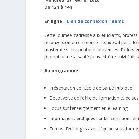
De 12h à 14h
En ligne :
Lien de connexion Teams
Cette journée s’adresse aux étudiants, professi
reconversion ou en reprise d’études; il peut don
master de santé publique (présences d’offres e
promotion de la santé pouvant être suivi à dis
Au programme :
Présentation de l’École de Santé Publique
Découverte de l’offre de formation et de se
Focus sur l’enseignement en e-learning
Informations pratiques sur les conditions et 
Temps d’échanges avec l’équipe sous forme