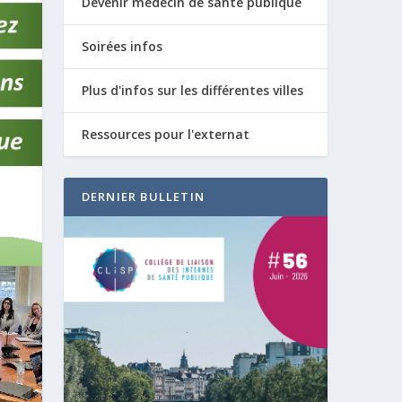
Devenir médecin de santé publique
Soirées infos
Plus d'infos sur les différentes villes
Ressources pour l'externat
DERNIER BULLETIN