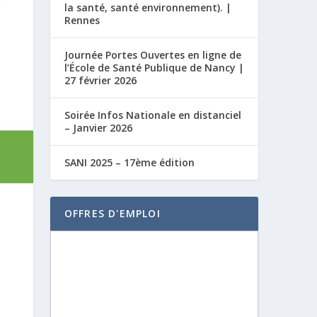
la santé, santé environnement). |
Rennes
Journée Portes Ouvertes en ligne de
l’École de Santé Publique de Nancy |
27 février 2026
Soirée Infos Nationale en distanciel
– Janvier 2026
SANI 2025 – 17ème édition
OFFRES D'EMPLOI