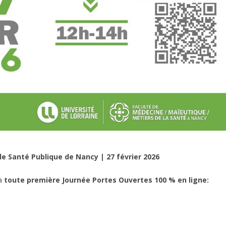
de Santé Publique de Nancy | 27 février 2026
sa
toute première Journée Portes Ouvertes 100 % en ligne: