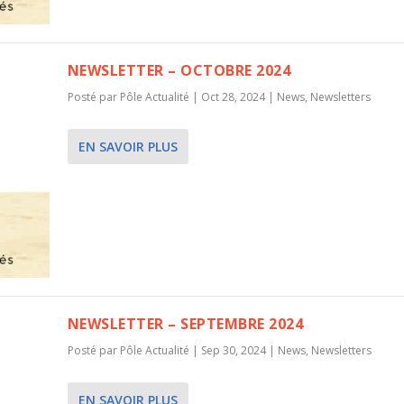
NEWSLETTER – OCTOBRE 2024
Posté par
Pôle Actualité
|
Oct 28, 2024
|
News
,
Newsletters
EN SAVOIR PLUS
NEWSLETTER – SEPTEMBRE 2024
Posté par
Pôle Actualité
|
Sep 30, 2024
|
News
,
Newsletters
EN SAVOIR PLUS