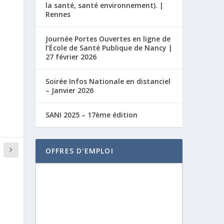
la santé, santé environnement). |
Rennes
Journée Portes Ouvertes en ligne de
l’École de Santé Publique de Nancy |
27 février 2026
Soirée Infos Nationale en distanciel
– Janvier 2026
SANI 2025 – 17ème édition
OFFRES D'EMPLOI