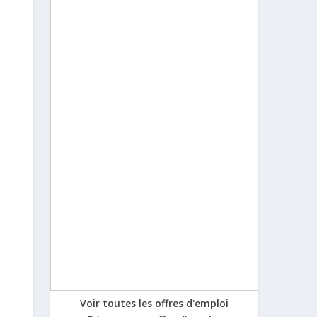
Voir toutes les offres d'emploi