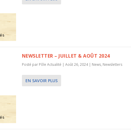
NEWSLETTER – JUILLET & AOÛT 2024
Posté par
Pôle Actualité
|
Août 26, 2024
|
News
,
Newsletters
EN SAVOIR PLUS