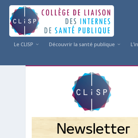
Le CLISP
Découvrir la santé publique
L’i
CATÉGORIE :
PUBLICATIONS