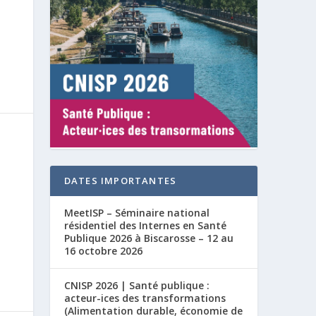
DATES IMPORTANTES
MeetISP – Séminaire national
résidentiel des Internes en Santé
Publique 2026 à Biscarosse – 12 au
16 octobre 2026
CNISP 2026 | Santé publique :
acteur-ices des transformations
(Alimentation durable, économie de