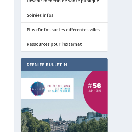
Devenir médecin de santé publique
Soirées infos
Plus d'infos sur les différentes villes
Ressources pour l'externat
DERNIER BULLETIN