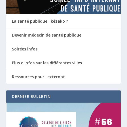
La santé publique : kézako ?
Devenir médecin de santé publique
Soirées infos
Plus d'infos sur les différentes villes
Ressources pour l'externat
DERNIER BULLETIN