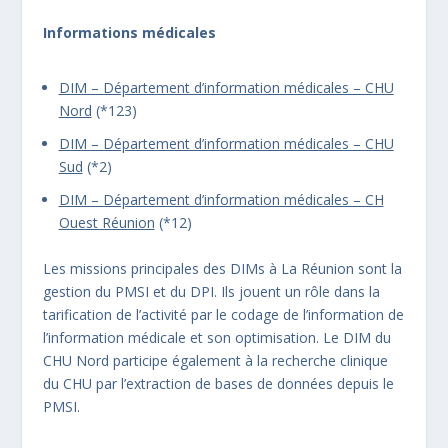
Informations médicales
DIM – Département d’information médicales – CHU
Nord
(*123)
DIM – Département d’information médicales – CHU
Sud
(*2)
DIM – Département d’information médicales – CH
Ouest Réunion
(*12)
Les missions principales des DIMs à La Réunion sont la
gestion du PMSI et du DPI. Ils jouent un rôle dans la
tarification de l’activité par le codage de l’information de
l’information médicale et son optimisation. Le DIM du
CHU Nord participe également à la recherche clinique
du CHU par l’extraction de bases de données depuis le
PMSI.