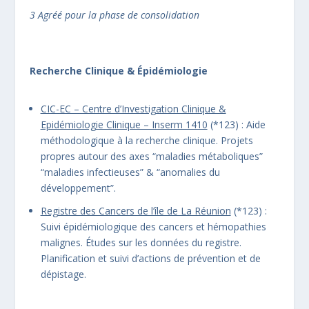
3 Agréé pour la phase de consolidation
Recherche Clinique & Épidémiologie
CIC-EC – Centre d’Investigation Clinique &
Epidémiologie Clinique – Inserm 1410
(*123) : Aide
méthodologique à la recherche clinique. Projets
propres autour des axes “maladies métaboliques”
“maladies infectieuses” & “anomalies du
développement”.
Registre des Cancers de l’île de La Réunion
(*123) :
Suivi épidémiologique des cancers et hémopathies
malignes. Études sur les données du registre.
Planification et suivi d’actions de prévention et de
dépistage.