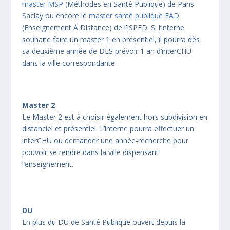
master MSP
(Méthodes en Santé Publique) de Paris-
Saclay ou encore le
master santé publique EAD
(Enseignement À Distance) de l’ISPED. Si l’interne
souhaite faire un master 1 en présentiel, il pourra dès
sa deuxième année de DES prévoir 1 an d’interCHU
dans la ville correspondante.
Master 2
Le Master 2 est à choisir également hors subdivision en
distanciel et présentiel. L’interne pourra effectuer un
interCHU ou demander une année-recherche pour
pouvoir se rendre dans la ville dispensant
l’enseignement.
DU
En plus du DU de Santé Publique ouvert depuis la