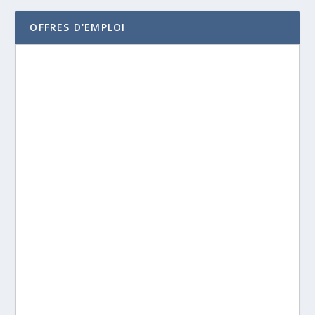
OFFRES D'EMPLOI