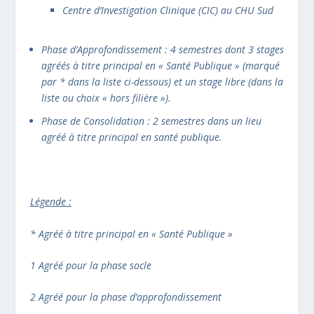
Centre d’Investigation Clinique (CIC) au CHU Sud
Phase d’Approfondissement : 4 semestres dont 3 stages
agréés à titre principal en « Santé Publique » (marqué
par * dans la liste ci-dessous) et un stage libre (dans la
liste ou choix « hors filière »).
Phase de Consolidation : 2 semestres dans un lieu
agréé à titre principal en santé publique.
Légende :
* Agréé à titre principal en « Santé Publique »
1 Agréé pour la phase socle
2 Agréé pour la phase d’approfondissement