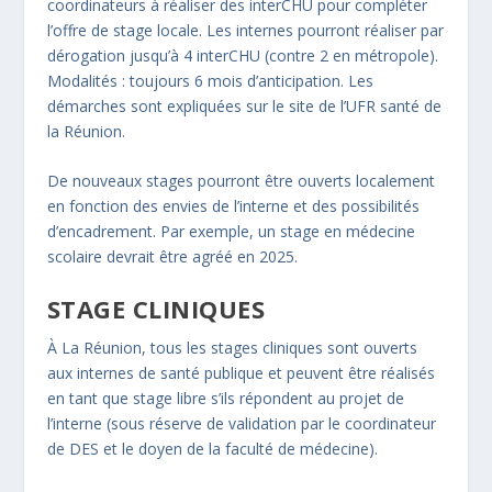
coordinateurs à réaliser des interCHU pour compléter
l’offre de stage locale. Les internes pourront réaliser par
dérogation jusqu’à 4 interCHU (contre 2 en métropole).
Modalités : toujours 6 mois d’anticipation. Les
démarches sont expliquées sur le site de l’UFR santé de
la Réunion.
De nouveaux stages pourront être ouverts localement
en fonction des envies de l’interne et des possibilités
d’encadrement. Par exemple, un stage en médecine
scolaire devrait être agréé en 2025.
STAGE CLINIQUES
À La Réunion, tous les stages cliniques sont ouverts
aux internes de santé publique et peuvent être réalisés
en tant que stage libre s’ils répondent au projet de
l’interne (sous réserve de validation par le coordinateur
de DES et le doyen de la faculté de médecine).