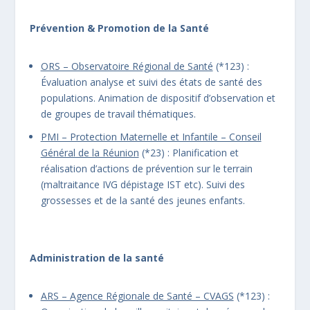
Prévention & Promotion de la Santé
ORS – Observatoire Régional de Santé
(*123) :
Évaluation analyse et suivi des états de santé des
populations. Animation de dispositif d’observation et
de groupes de travail thématiques.
PMI – Protection Maternelle et Infantile – Conseil
Général de la Réunion
(*23) : Planification et
réalisation d’actions de prévention sur le terrain
(maltraitance IVG dépistage IST etc). Suivi des
grossesses et de la santé des jeunes enfants.
Administration de la santé
ARS – Agence Régionale de Santé – CVAGS
(*123) :