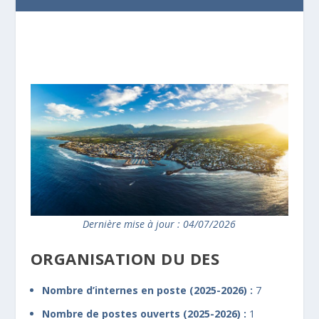
Dernière mise à jour : 04/07/2026
ORGANISATION DU DES
Nombre d’internes en poste (2025-2026) :
7
Nombre de postes ouverts (2025-2026) :
1