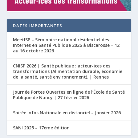
DATES IMPORTANTES
MeetISP – Séminaire national résidentiel des
Internes en Santé Publique 2026 à Biscarosse – 12
au 16 octobre 2026
CNISP 2026 | Santé publique : acteur-ices des
transformations (Alimentation durable, économie
de la santé, santé environnement). | Rennes
Journée Portes Ouvertes en ligne de l’École de Santé
Publique de Nancy | 27 février 2026
Soirée Infos Nationale en distanciel – Janvier 2026
SANI 2025 – 17ème édition