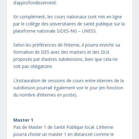
d’approfondissement.
En complément, les cours nationaux sont mis en ligne
par le collège des universitaires de santé publique sur la
plateforme nationale SIDES-NG – UNESS.
Selon les préférences de l’interne, il pourra enrichir sa
formation de DES avec des masters et des DUs
proposés par d’autres subdivisions, bien que cela ne
soit pas obligatoire.
L’instauration de sessions de cours entre internes de la
subdivision pourrait également voir le jour (en fonction
du nombre d’internes en poste).
Master 1
Pas de Master 1 de Santé Publique local. L’interne
pourra choisir un master 1 en distanciel comme le