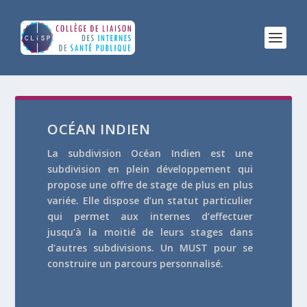
OCÉAN INDIEN
La subdivision Océan Indien est une
subdivision en plein développement qui
propose une offre de stage de plus en plus
variée. Elle dispose d’un statut particulier
qui permet aux internes d’effectuer
jusqu’à la moitié de leurs stages dans
d’autres subdivisions. Un MUST pour se
construire un parcours personnalisé.