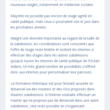
nouveaux stages, notamment en médecine scolaire.
Mayotte ne possède pas encore de stage agréé en
santé publique, mais ceux-ci pourraient voir le jour dans
les prochaines années.
Malgré une diversité importante au regard de la taille de
la subdivision, les coordinateurs sont conscients que
l’offre de stage reste limitée et incitent les internes à
effectuer des stages dans les autres subdivisions
(jusqu’à 4 pour les internes de santé publique de l’Océan
Indien). Un très grand nombre de possibilités s’offrent
donc aux internes pour personnaliser leur parcours.
La formation théorique est pour l’instant assurée en
distanciel via des masters et des DUs proposés dans
d’autres subdivisions. Si l’interne souhaite effectuer un
master qui ne propose pas de distanciel dans une autre
subdivision, cela reste possible en s’organisant