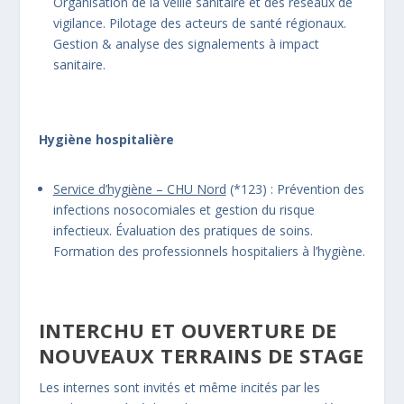
Organisation de la veille sanitaire et des réseaux de
vigilance. Pilotage des acteurs de santé régionaux.
Gestion & analyse des signalements à impact
sanitaire.
Hygiène hospitalière
Service d’hygiène – CHU Nord
(*123) : Prévention des
infections nosocomiales et gestion du risque
infectieux. Évaluation des pratiques de soins.
Formation des professionnels hospitaliers à l’hygiène.
INTERCHU ET OUVERTURE DE
NOUVEAUX TERRAINS DE STAGE
Les internes sont invités et même incités par les