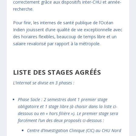
correctement grâce aux dispositifs inter-CHU et année-
recherche.
Pour finir, les internes de santé publique de l’Océan
Indien jouissent d’une qualité de vie exceptionnelle avec
des horaires flexibles, beaucoup de temps libre et un
salaire revalorisé par rapport à la métropole.
LISTE DES STAGES AGRÉÉS
L’internat se divise en 3 phases :
Phase Socle : 2 semestres dont 1 premier stage
obligatoire et 1 stage libre (à choisir dans la liste ci-
dessous ou en « hors filière »). Le premier stage sera
forcément l’un des deux proposés ci-dessous :
Centre d’Investigation Clinique (CIC) au CHU Nord