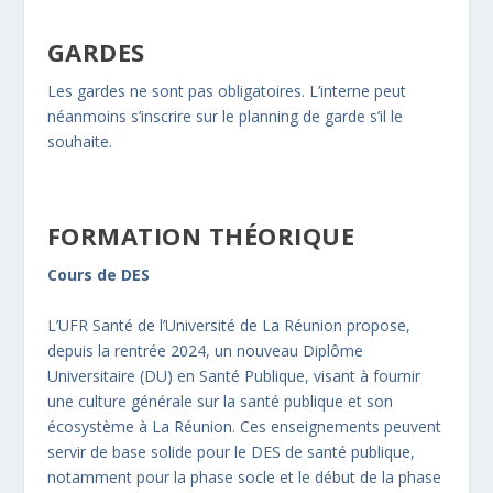
GARDES
Les gardes ne sont pas obligatoires. L’interne peut
néanmoins s’inscrire sur le planning de garde s’il le
souhaite.
FORMATION THÉORIQUE
Cours de DES
L’UFR Santé de l’Université de La Réunion propose,
depuis la rentrée 2024, un nouveau Diplôme
Universitaire (DU) en Santé Publique, visant à fournir
une culture générale sur la santé publique et son
écosystème à La Réunion. Ces enseignements peuvent
servir de base solide pour le DES de santé publique,
notamment pour la phase socle et le début de la phase