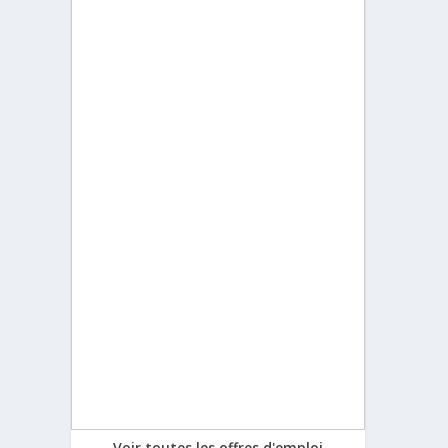
Voir toutes les offres d'emploi