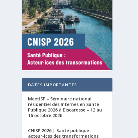
DATES IMPORTANTES
MeetISP – Séminaire national
résidentiel des Internes en Santé
Publique 2026 à Biscarosse – 12 au
16 octobre 2026
CNISP 2026 | Santé publique :
acteur-ices des transformations