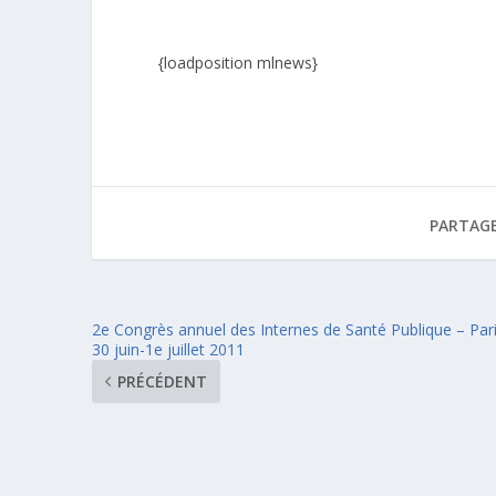
{loadposition mlnews}
PARTAGE
2e Congrès annuel des Internes de Santé Publique – Par
30 juin-1e juillet 2011
PRÉCÉDENT