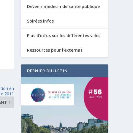
Devenir médecin de santé publique
Soirées infos
Plus d'infos sur les différentes villes
Ressources pour l'externat
DERNIER BULLETIN
ation en
re 2011
ANT