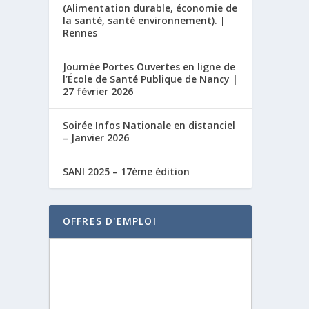
(Alimentation durable, économie de
la santé, santé environnement). |
Rennes
Journée Portes Ouvertes en ligne de
l’École de Santé Publique de Nancy |
27 février 2026
Soirée Infos Nationale en distanciel
– Janvier 2026
SANI 2025 – 17ème édition
OFFRES D'EMPLOI