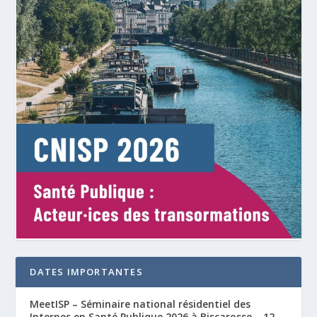
DATES IMPORTANTES
MeetISP – Séminaire national résidentiel des
Internes en Santé Publique 2026 à Biscarosse – 12