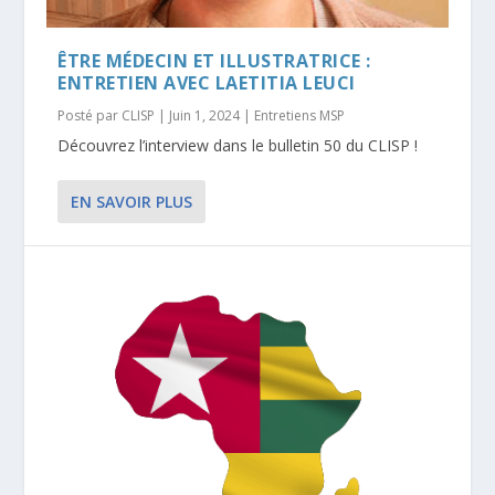
ÊTRE MÉDECIN ET ILLUSTRATRICE :
ENTRETIEN AVEC LAETITIA LEUCI
Posté par
CLISP
|
Juin 1, 2024
|
Entretiens MSP
Découvrez l’interview dans le bulletin 50 du CLISP !
EN SAVOIR PLUS