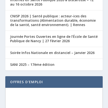
au 16 octobre 2026
CNISP 2026 | Santé publique : acteur-ices des
transformations (Alimentation durable, économie
de la santé, santé environnement). | Rennes
Journée Portes Ouvertes en ligne de l’École de Santé
Publique de Nancy | 27 février 2026
Soirée Infos Nationale en distanciel – Janvier 2026
SANI 2025 – 17ème édition
OFFRES D'EMPLOI