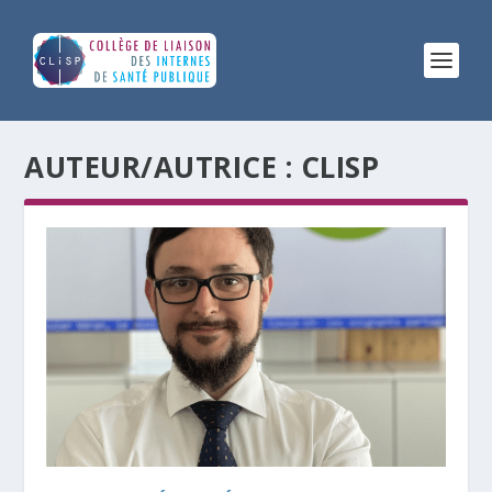
AUTEUR/AUTRICE :
CLISP