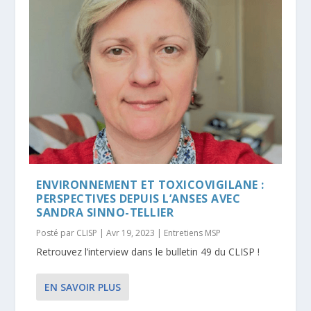
ENVIRONNEMENT ET TOXICOVIGILANE :
PERSPECTIVES DEPUIS L’ANSES AVEC
SANDRA SINNO-TELLIER
Posté par
CLISP
|
Avr 19, 2023
|
Entretiens MSP
Retrouvez l’interview dans le bulletin 49 du CLISP !
EN SAVOIR PLUS