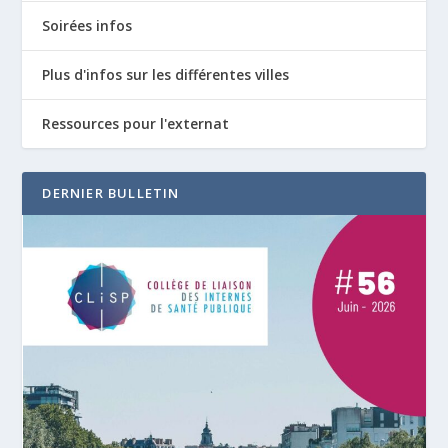
Soirées infos
Plus d'infos sur les différentes villes
Ressources pour l'externat
DERNIER BULLETIN