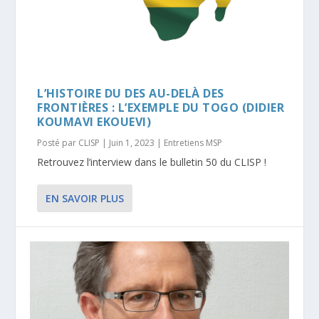
L’HISTOIRE DU DES AU-DELÀ DES
FRONTIÈRES : L’EXEMPLE DU TOGO (DIDIER
KOUMAVI EKOUEVI)
Posté par
CLISP
|
Juin 1, 2023
|
Entretiens MSP
Retrouvez l’interview dans le bulletin 50 du CLISP !
EN SAVOIR PLUS