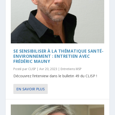
SE SENSIBILISER À LA THÉMATIQUE SANTÉ-
ENVIRONNEMENT : ENTRETIEN AVEC
FRÉDÉRIC MAUNY
Posté par
CLISP
|
Avr 20, 2023
|
Entretiens MSP
Découvrez l’interview dans le bulletin 49 du CLISP !
EN SAVOIR PLUS