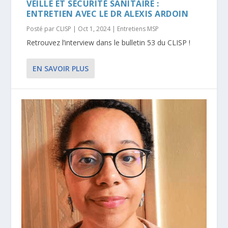
VEILLE ET SÉCURITÉ SANITAIRE :
ENTRETIEN AVEC LE DR ALEXIS ARDOIN
Posté par
CLISP
|
Oct 1, 2024
|
Entretiens MSP
Retrouvez l’interview dans le bulletin 53 du CLISP !
EN SAVOIR PLUS