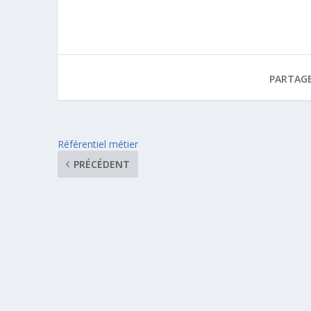
PARTAGE
Référentiel métier
PRÉCÉDENT