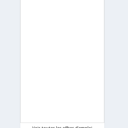
Voir toutes les offres d'emploi