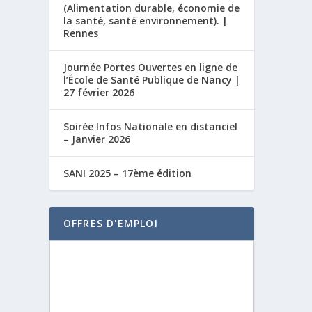
(Alimentation durable, économie de
la santé, santé environnement). |
Rennes
Journée Portes Ouvertes en ligne de
l’École de Santé Publique de Nancy |
27 février 2026
Soirée Infos Nationale en distanciel
– Janvier 2026
SANI 2025 – 17ème édition
OFFRES D'EMPLOI