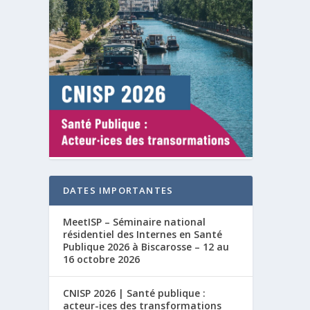
DATES IMPORTANTES
MeetISP – Séminaire national
résidentiel des Internes en Santé
Publique 2026 à Biscarosse – 12 au
16 octobre 2026
CNISP 2026 | Santé publique :
acteur-ices des transformations