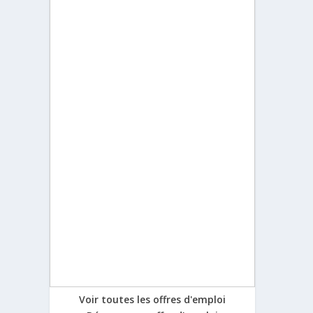
Voir toutes les offres d'emploi