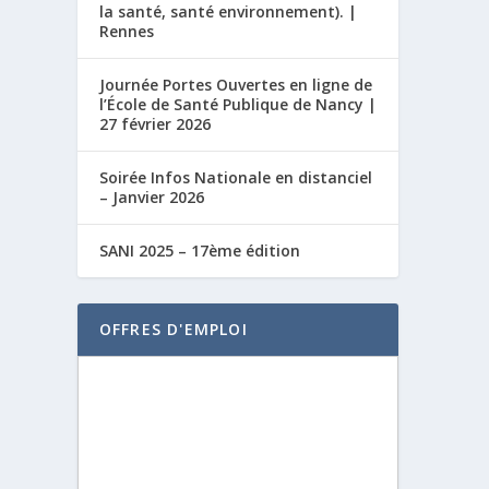
la santé, santé environnement). |
Rennes
Journée Portes Ouvertes en ligne de
l’École de Santé Publique de Nancy |
27 février 2026
Soirée Infos Nationale en distanciel
– Janvier 2026
SANI 2025 – 17ème édition
OFFRES D'EMPLOI