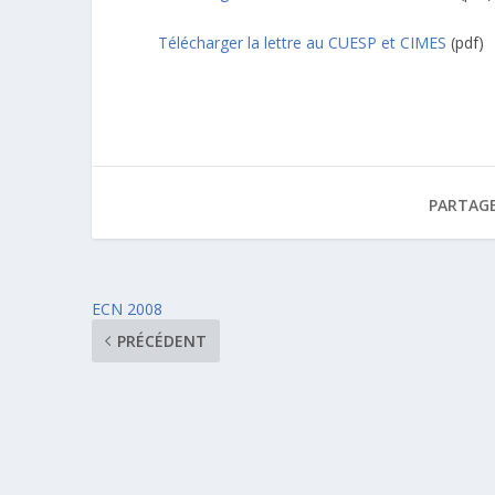
Télécharger la lettre au CUESP et CIMES
(pdf)
PARTAGE
ECN 2008
PRÉCÉDENT