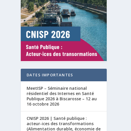
DATES IMPORTANTES
MeetISP – Séminaire national
résidentiel des Internes en Santé
Publique 2026 à Biscarosse – 12 au
16 octobre 2026
CNISP 2026 | Santé publique :
acteur-ices des transformations
(Alimentation durable, économie de