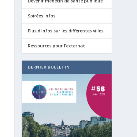
Devenir médecin de santé publique
Soirées infos
Plus d'infos sur les différentes villes
Ressources pour l'externat
DERNIER BULLETIN