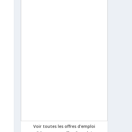
Voir toutes les offres d'emploi