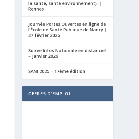
la santé, santé environnement). |
Rennes
Journée Portes Ouvertes en ligne de
l’École de Santé Publique de Nancy |
27 février 2026
Soirée Infos Nationale en distanciel
– Janvier 2026
SANI 2025 – 17ème édition
OFFRES D'EMPLOI