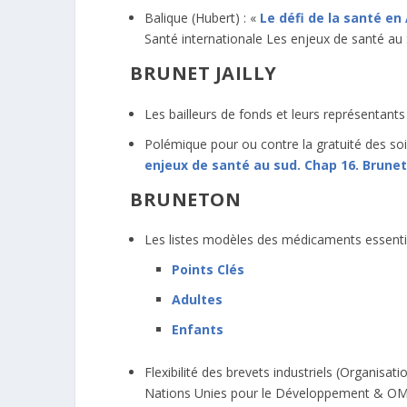
Balique (Hubert) : «
Le défi de la santé e
Santé internationale Les enjeux de santé au 
BRUNET JAILLY
Les bailleurs de fonds et leurs représentants
Polémique pour ou contre la gratuité des soi
enjeux de santé au sud. Chap 16. Brunet J
BRUNETON
Les listes modèles des médicaments essenti
Points Clés
Adultes
Enfants
Flexibilité des brevets industriels (Organi
Nations Unies pour le Développement & OMS)