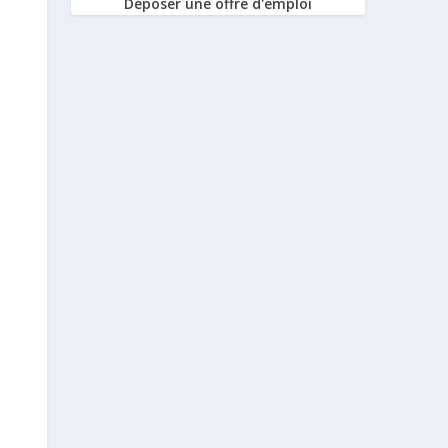
Déposer une offre d'emploi