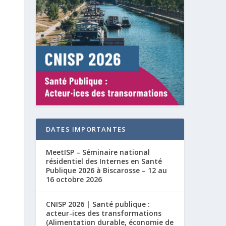
DATES IMPORTANTES
MeetISP – Séminaire national
résidentiel des Internes en Santé
Publique 2026 à Biscarosse – 12 au
16 octobre 2026
CNISP 2026 | Santé publique :
acteur-ices des transformations
(Alimentation durable, économie de