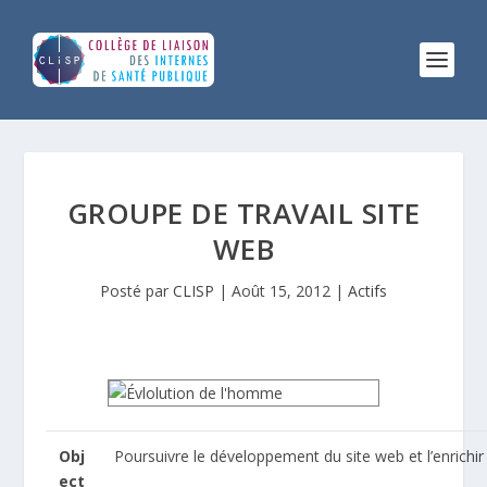
GROUPE DE TRAVAIL SITE
WEB
Posté par
CLISP
|
Août 15, 2012
|
Actifs
Obj
Poursuivre le développement du site web et l’enrichi
ect