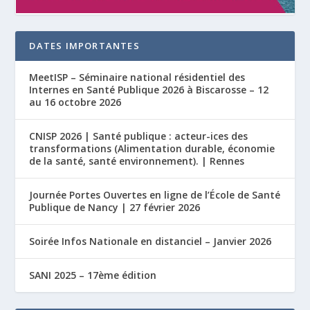
DATES IMPORTANTES
MeetISP – Séminaire national résidentiel des
Internes en Santé Publique 2026 à Biscarosse – 12
au 16 octobre 2026
CNISP 2026 | Santé publique : acteur-ices des
transformations (Alimentation durable, économie
de la santé, santé environnement). | Rennes
Journée Portes Ouvertes en ligne de l’École de Santé
Publique de Nancy | 27 février 2026
Soirée Infos Nationale en distanciel – Janvier 2026
SANI 2025 – 17ème édition