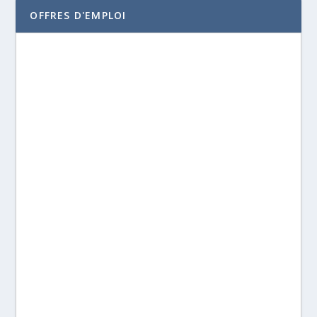
OFFRES D'EMPLOI