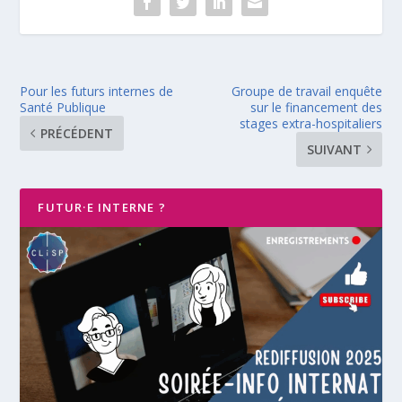
Pour les futurs internes de
Groupe de travail enquête
Santé Publique
sur le financement des
stages extra-hospitaliers
PRÉCÉDENT
SUIVANT
FUTUR·E INTERNE ?