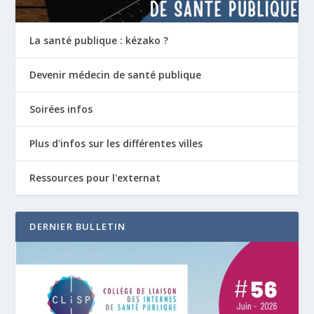
La santé publique : kézako ?
Devenir médecin de santé publique
Soirées infos
Plus d'infos sur les différentes villes
Ressources pour l'externat
DERNIER BULLETIN