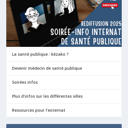
La santé publique : kézako ?
Devenir médecin de santé publique
Soirées infos
Plus d'infos sur les différentes villes
Ressources pour l'externat