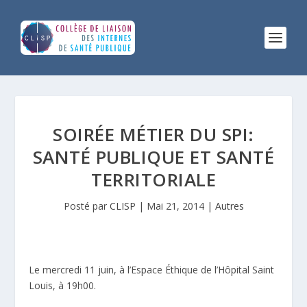
SOIRÉE MÉTIER DU SPI:
SANTÉ PUBLIQUE ET SANTÉ
TERRITORIALE
Posté par
CLISP
|
Mai 21, 2014
|
Autres
Le mercredi 11 juin, à l’Espace Éthique de l’Hôpital Saint
Louis, à 19h00.