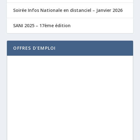
Soirée Infos Nationale en distanciel – Janvier 2026
SANI 2025 – 17ème édition
OFFRES D'EMPLOI