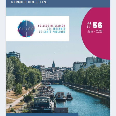
DERNIER BULLETIN