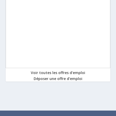
Voir toutes les offres d'emploi
Déposer une offre d'emploi