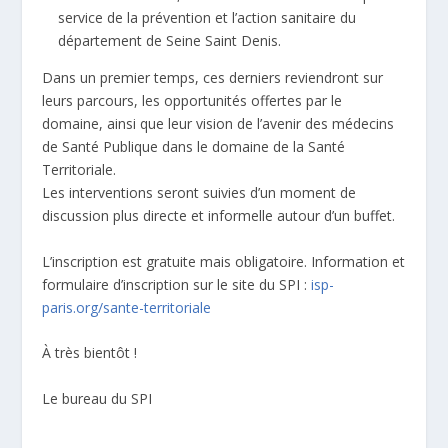
service de la prévention et l’action sanitaire du
département de Seine Saint Denis.
Dans un premier temps, ces derniers reviendront sur
leurs parcours, les opportunités offertes par le
domaine, ainsi que leur vision de l’avenir des médecins
de Santé Publique dans le domaine de la Santé
Territoriale.
Les interventions seront suivies d’un moment de
discussion plus directe et informelle autour d’un buffet.
L’inscription est gratuite mais obligatoire. Information et
formulaire d’inscription sur le site du SPI :
isp-
paris.org/sante-territoriale
À très bientôt !
Le bureau du SPI