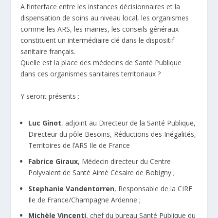
A l’interface entre les instances décisionnaires et la
dispensation de soins au niveau local, les organismes
comme les ARS, les mairies, les conseils généraux
constituent un intermédiaire clé dans le dispositif
sanitaire français.
Quelle est la place des médecins de Santé Publique
dans ces organismes sanitaires territoriaux ?
Y seront présents :
Luc Ginot
, adjoint au Directeur de la Santé Publique,
Directeur du pôle Besoins, Réductions des Inégalités,
Territoires de l’ARS Ile de France
Fabrice Giraux
, Médecin directeur du Centre
Polyvalent de Santé Aimé Césaire de Bobigny ;
Stephanie Vandentorren
, Responsable de la CIRE
Ile de France/Champagne Ardenne ;
Michèle Vincenti
, chef du bureau Santé Publique du