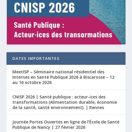
DATES IMPORTANTES
MeetISP – Séminaire national résidentiel des
Internes en Santé Publique 2026 à Biscarosse – 12
au 16 octobre 2026
CNISP 2026 | Santé publique : acteur-ices des
transformations (Alimentation durable, économie
de la santé, santé environnement). | Rennes
Journée Portes Ouvertes en ligne de l’École de Santé
Publique de Nancy | 27 février 2026