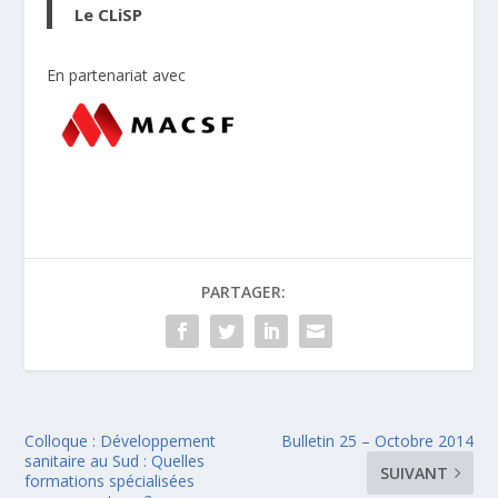
Le CLiSP
En partenariat avec
PARTAGER:
Colloque : Développement
Bulletin 25 – Octobre 2014
sanitaire au Sud : Quelles
SUIVANT
formations spécialisées