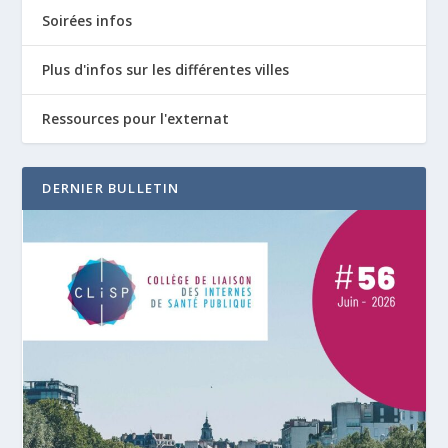
Soirées infos
Plus d'infos sur les différentes villes
Ressources pour l'externat
DERNIER BULLETIN