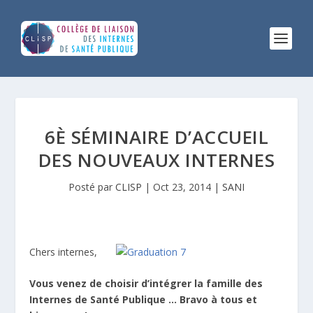
6È SÉMINAIRE D’ACCUEIL
DES NOUVEAUX INTERNES
Posté par
CLISP
|
Oct 23, 2014
|
SANI
Chers internes,
Vous venez de choisir d’intégrer la famille des
Internes de Santé Publique … Bravo à tous et