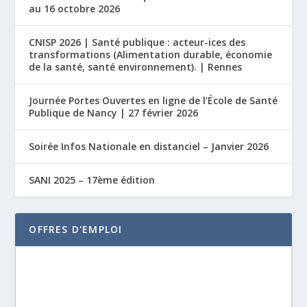
au 16 octobre 2026
CNISP 2026 | Santé publique : acteur-ices des
transformations (Alimentation durable, économie
de la santé, santé environnement). | Rennes
Journée Portes Ouvertes en ligne de l’École de Santé
Publique de Nancy | 27 février 2026
Soirée Infos Nationale en distanciel – Janvier 2026
SANI 2025 – 17ème édition
OFFRES D'EMPLOI