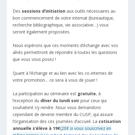
Des
sessions d’initiation
aux outils nécessaires au
bon commencement de votre internat (bureautique,
recherche bibliographique, vie associative…) vous
seront également proposées.
Nous espérons que ces moments d’échange avec vos
aînés permettront de répondre à toutes les questions
que vous vous posez !
Quant à l’échange et au lien avec les co-internes de
votre promotion… ce sera à vous de jouer !
La participation au séminaire est
gratuite
, à
l’exception du
dîner du lundi soir
pour ceux qui
souhaitent s’y rendre. Nous vous demandons
cependant de devenir membre du CLiSP, qui assure
l’organisation des ces journées d’accueil. La
cotisation
annuelle s’élève à 19€
(20€ si vous souscrivez en