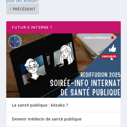
pour ses acteurs?
PRÉCÉDENT
FUTUR·E INTERNE ?
La santé publique : kézako ?
Devenir médecin de santé publique