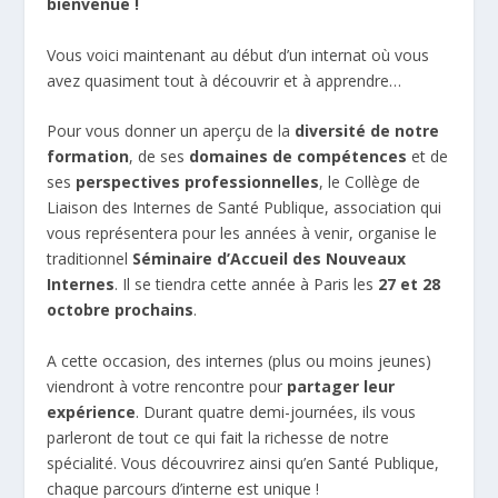
bienvenue !
Vous voici maintenant au début d’un internat où vous
avez quasiment tout à découvrir et à apprendre…
Pour vous donner un aperçu de la
diversité de notre
formation
, de ses
domaines de compétences
et de
ses
perspectives professionnelles
, le Collège de
Liaison des Internes de Santé Publique, association qui
vous représentera pour les années à venir, organise le
traditionnel
Séminaire d’Accueil des Nouveaux
Internes
. Il se tiendra cette année à Paris les
27 et 28
octobre prochains
.
A cette occasion, des internes (plus ou moins jeunes)
viendront à votre rencontre pour
partager leur
expérience
. Durant quatre demi-journées, ils vous
parleront de tout ce qui fait la richesse de notre
spécialité. Vous découvrirez ainsi qu’en Santé Publique,
chaque parcours d’interne est unique !