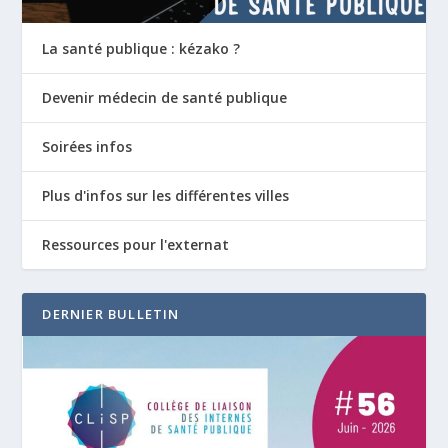
La santé publique : kézako ?
Devenir médecin de santé publique
Soirées infos
Plus d'infos sur les différentes villes
Ressources pour l'externat
DERNIER BULLETIN