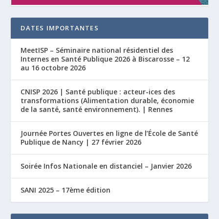
DATES IMPORTANTES
MeetISP – Séminaire national résidentiel des
Internes en Santé Publique 2026 à Biscarosse – 12
au 16 octobre 2026
CNISP 2026 | Santé publique : acteur-ices des
transformations (Alimentation durable, économie
de la santé, santé environnement). | Rennes
Journée Portes Ouvertes en ligne de l’École de Santé
Publique de Nancy | 27 février 2026
Soirée Infos Nationale en distanciel – Janvier 2026
SANI 2025 – 17ème édition