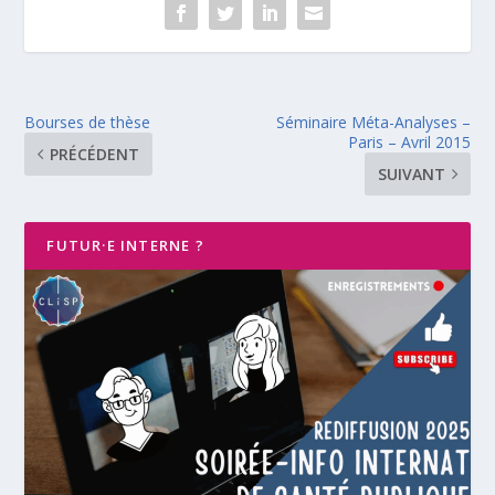
Bourses de thèse
Séminaire Méta-Analyses –
Paris – Avril 2015
PRÉCÉDENT
SUIVANT
FUTUR·E INTERNE ?