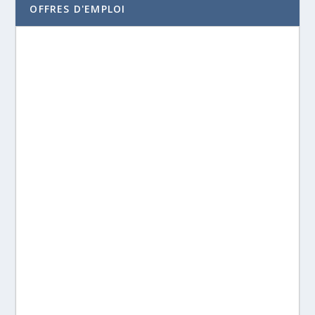
OFFRES D'EMPLOI