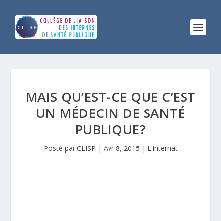
MAIS QU’EST-CE QUE C’EST
UN MÉDECIN DE SANTÉ
PUBLIQUE?
Posté par
CLISP
|
Avr 8, 2015
|
L'internat