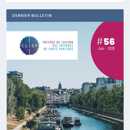
DERNIER BULLETIN