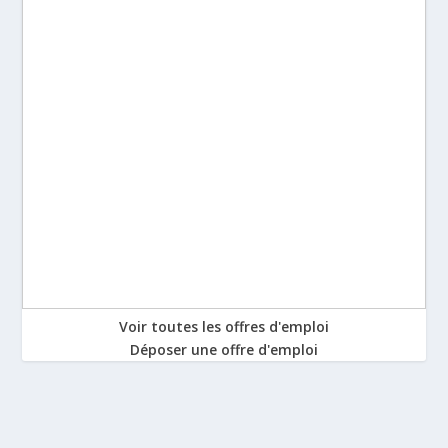
Voir toutes les offres d'emploi
Déposer une offre d'emploi