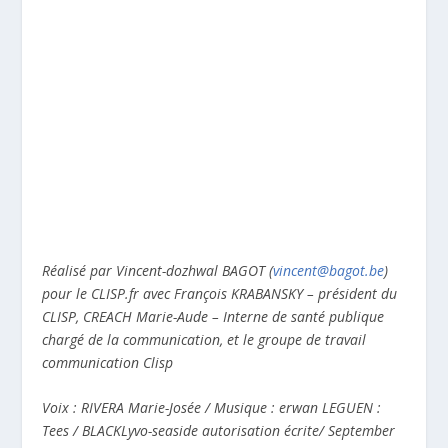
Réalisé par Vincent-dozhwal BAGOT (
vincent@bagot.be
)
pour le CLISP.fr avec François KRABANSKY – président du
CLISP, CREACH Marie-Aude – Interne de santé publique
chargé de la communication, et le groupe de travail
communication Clisp
Voix : RIVERA Marie-Josée / Musique : erwan LEGUEN :
Tees / BLACKLyvo-seaside autorisation écrite/ September