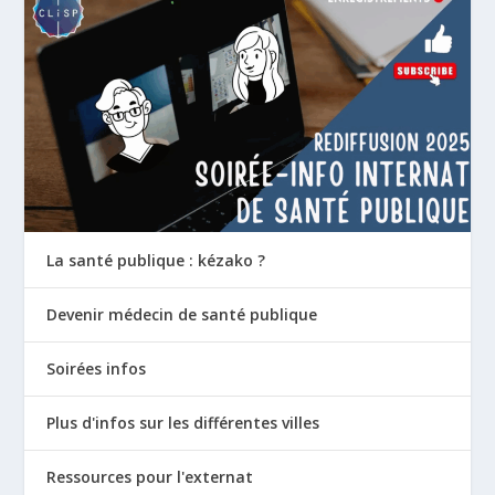
La santé publique : kézako ?
Devenir médecin de santé publique
Soirées infos
Plus d'infos sur les différentes villes
Ressources pour l'externat