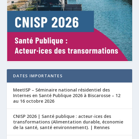
DATES IMPORTANTES
MeetISP – Séminaire national résidentiel des
Internes en Santé Publique 2026 à Biscarosse – 12
au 16 octobre 2026
CNISP 2026 | Santé publique : acteur-ices des
transformations (Alimentation durable, économie
de la santé, santé environnement). | Rennes