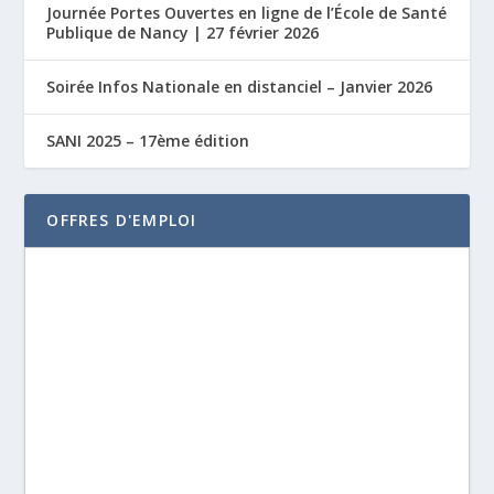
Journée Portes Ouvertes en ligne de l’École de Santé
Publique de Nancy | 27 février 2026
Soirée Infos Nationale en distanciel – Janvier 2026
SANI 2025 – 17ème édition
OFFRES D'EMPLOI