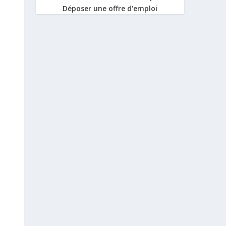
Déposer une offre d'emploi