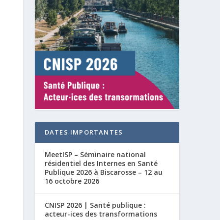
DATES IMPORTANTES
MeetISP – Séminaire national
résidentiel des Internes en Santé
Publique 2026 à Biscarosse – 12 au
16 octobre 2026
CNISP 2026 | Santé publique :
acteur-ices des transformations