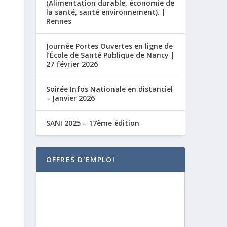
(Alimentation durable, économie de
la santé, santé environnement). |
Rennes
Journée Portes Ouvertes en ligne de
l’École de Santé Publique de Nancy |
27 février 2026
Soirée Infos Nationale en distanciel
– Janvier 2026
SANI 2025 – 17ème édition
OFFRES D'EMPLOI