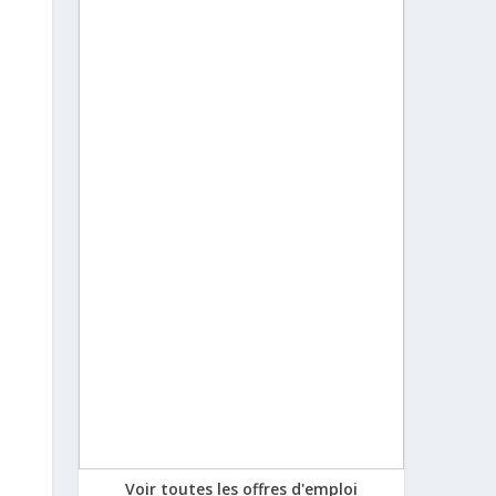
Voir toutes les offres d'emploi