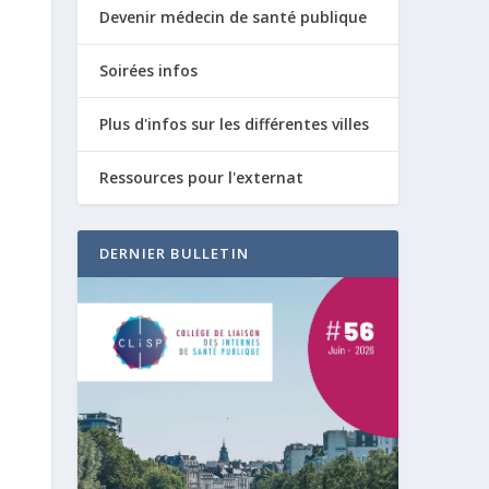
Devenir médecin de santé publique
Soirées infos
Plus d'infos sur les différentes villes
Ressources pour l'externat
DERNIER BULLETIN