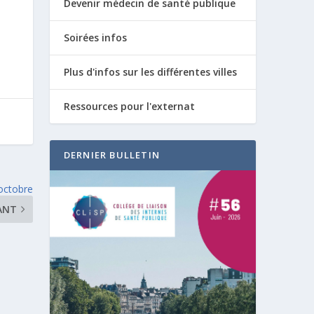
Devenir médecin de santé publique
Soirées infos
Plus d'infos sur les différentes villes
Ressources pour l'externat
DERNIER BULLETIN
 octobre
ANT