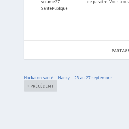
de paraitre. Vous trou
PARTAGE
Hackaton santé – Nancy – 25 au 27 septembre
PRÉCÉDENT