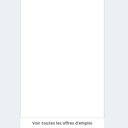
Voir toutes les offres d'emploi