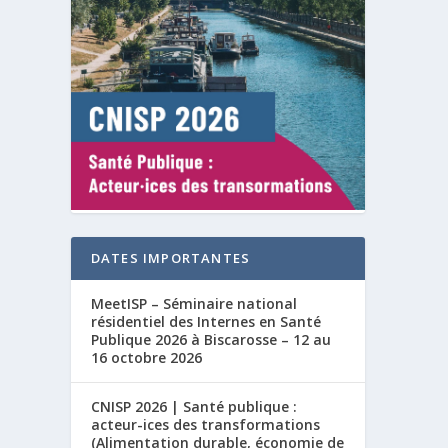
DATES IMPORTANTES
MeetISP – Séminaire national
résidentiel des Internes en Santé
Publique 2026 à Biscarosse – 12 au
16 octobre 2026
CNISP 2026 | Santé publique :
acteur-ices des transformations
(Alimentation durable, économie de