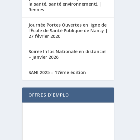
la santé, santé environnement). |
Rennes
Journée Portes Ouvertes en ligne de
l’École de Santé Publique de Nancy |
27 février 2026
Soirée Infos Nationale en distanciel
– Janvier 2026
SANI 2025 – 17ème édition
OFFRES D'EMPLOI