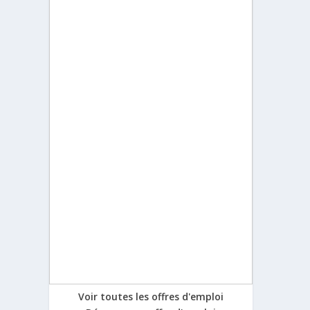
Voir toutes les offres d'emploi