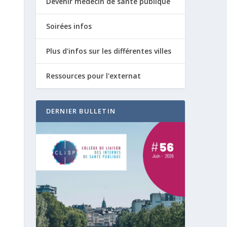
Devenir médecin de santé publique
Soirées infos
Plus d'infos sur les différentes villes
Ressources pour l'externat
DERNIER BULLETIN