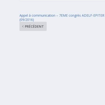
Appel à communication – 7EME congrès ADELF-EPITER
(09/2016)
PRÉCÉDENT