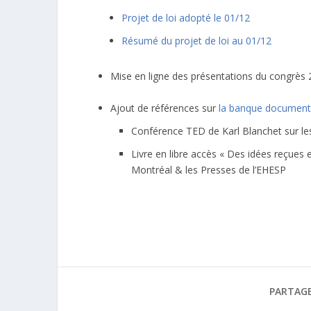
Projet de loi adopté le 01/12
Résumé du projet de loi au 01/12
Mise en ligne des présentations du congrès 
Ajout de références sur
la banque document
Conférence TED de Karl Blanchet sur l
Livre en libre accès « Des idées reçues 
Montréal & les Presses de l’EHESP
PARTAGE