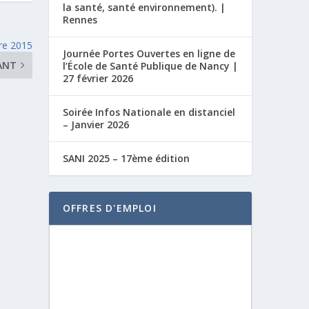
la santé, santé environnement). |
Rennes
re 2015
Journée Portes Ouvertes en ligne de
ANT
l’École de Santé Publique de Nancy |
27 février 2026
Soirée Infos Nationale en distanciel
– Janvier 2026
SANI 2025 – 17ème édition
OFFRES D'EMPLOI