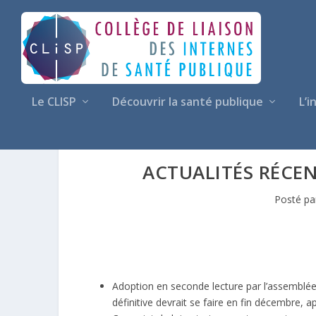
Le CLISP
Découvrir la santé publique
L’i
ACTUALITÉS RÉCEN
Posté p
Adoption en seconde lecture par l’assemblée 
définitive devrait se faire en fin décembre,