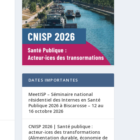
DATES IMPORTANTES
MeetISP – Séminaire national
résidentiel des Internes en Santé
Publique 2026 à Biscarosse – 12 au
16 octobre 2026
CNISP 2026 | Santé publique :
acteur-ices des transformations
(Alimentation durable, économie de