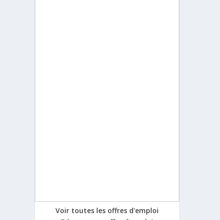
Voir toutes les offres d'emploi