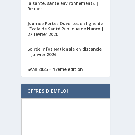
la santé, santé environnement). |
Rennes
Journée Portes Ouvertes en ligne de
l’École de Santé Publique de Nancy |
27 février 2026
Soirée Infos Nationale en distanciel
– Janvier 2026
SANI 2025 – 17ème édition
OFFRES D'EMPLOI