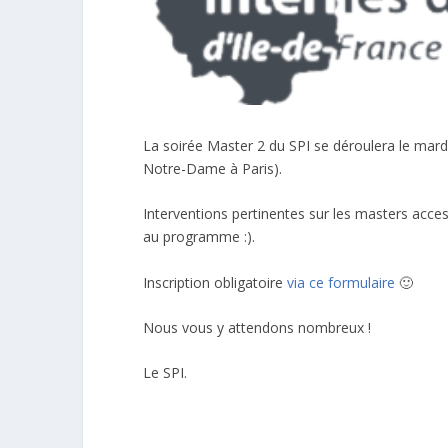
La soirée Master 2 du SPI se déroulera le mardi 
Notre-Dame à Paris).
Interventions pertinentes sur les masters acces
au programme :).
Inscription obligatoire
via ce formulaire
🙂
Nous vous y attendons nombreux !
Le SPI.