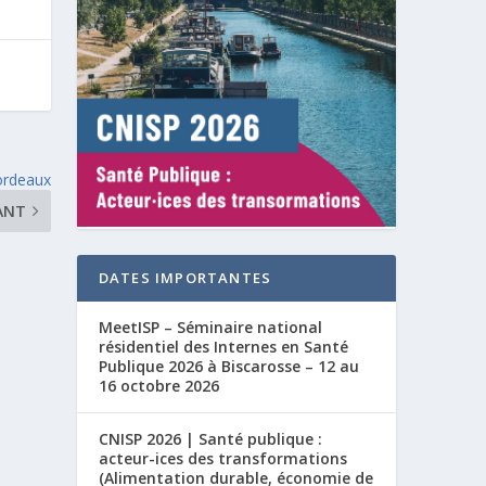
ordeaux
ANT
DATES IMPORTANTES
MeetISP – Séminaire national
résidentiel des Internes en Santé
Publique 2026 à Biscarosse – 12 au
16 octobre 2026
CNISP 2026 | Santé publique :
acteur-ices des transformations
(Alimentation durable, économie de