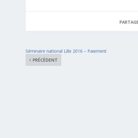
PARTAGE
Séminaire national Lille 2016 – Paiement
PRÉCÉDENT