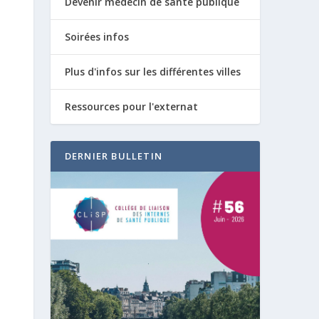
Devenir médecin de santé publique
Soirées infos
Plus d'infos sur les différentes villes
Ressources pour l'externat
DERNIER BULLETIN