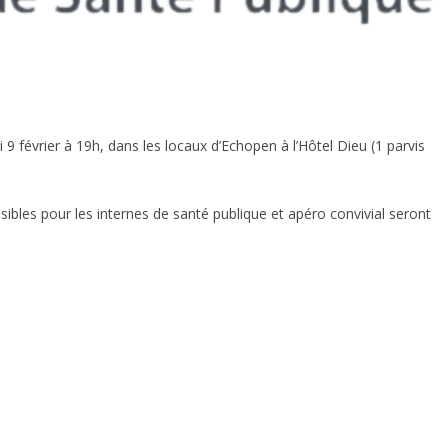
9 février à 19h, dans les locaux d’Echopen à l’Hôtel Dieu (1 parvis
sibles pour les internes de santé publique et apéro convivial seront