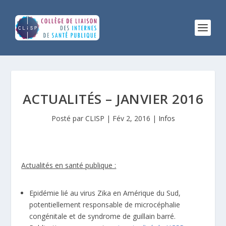
ACTUALITÉS – JANVIER 2016
Posté par
CLISP
|
Fév 2, 2016
|
Infos
Actualités en santé publique :
Epidémie lié au virus Zika en Amérique du Sud,
potentiellement responsable de microcéphalie
congénitale et de syndrome de guillain barré.