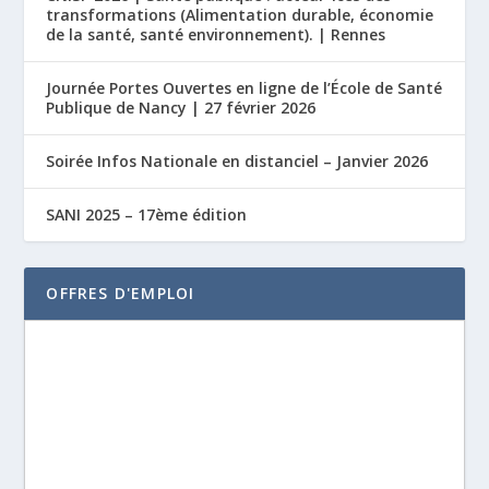
transformations (Alimentation durable, économie
de la santé, santé environnement). | Rennes
Journée Portes Ouvertes en ligne de l’École de Santé
Publique de Nancy | 27 février 2026
Soirée Infos Nationale en distanciel – Janvier 2026
SANI 2025 – 17ème édition
OFFRES D'EMPLOI