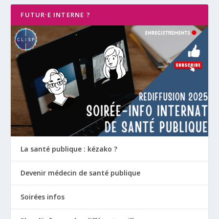
FUTUR·E INTERNE ?
La santé publique : kézako ?
Devenir médecin de santé publique
Soirées infos