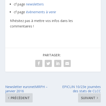
cf page
newsletters
cf page
évènements à venir
N’hésitez pas à mettre vos infos dans les
commentaires !
PARTAGER:
Newsletter euronetMRPH –
EPICLIN 10/23e journées
janvier 2016
des stats de CLCC
PRÉCÉDENT
SUIVANT