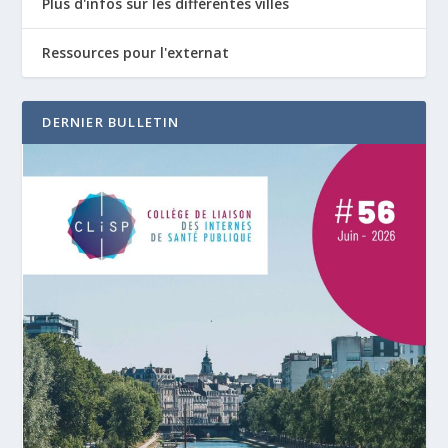
Plus d'infos sur les différentes villes
Ressources pour l'externat
DERNIER BULLETIN