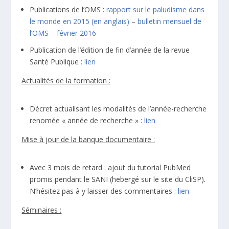
Publications de l’OMS :
rapport sur le paludisme dans
le monde en 2015 (en anglais)
–
bulletin mensuel de
l’OMS – février 2016
Publication de l’édition de fin d’année de la revue
Santé Publique :
lien
Actualités de la formation :
Décret actualisant les modalités de l’année-recherche
renomée « année de recherche » :
lien
Mise à jour de la banque documentaire :
Avec 3 mois de retard : ajout du tutorial PubMed
promis pendant le SANI (hebergé sur le site du CliSP).
N’hésitez pas à y laisser des commentaires :
lien
Séminaires :