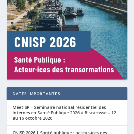
DATES IMPORTANTES
MeetISP – Séminaire national résidentiel des
Internes en Santé Publique 2026 à Biscarosse – 12
au 16 octobre 2026
CNISP 2026 | Santé publique : acteur-ices des