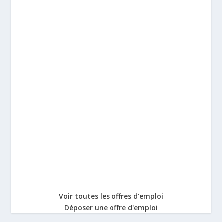
Voir toutes les offres d'emploi
Déposer une offre d'emploi