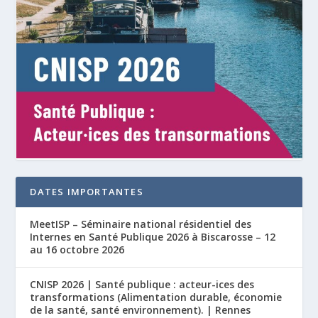
DATES IMPORTANTES
MeetISP – Séminaire national résidentiel des
Internes en Santé Publique 2026 à Biscarosse – 12
au 16 octobre 2026
CNISP 2026 | Santé publique : acteur-ices des
transformations (Alimentation durable, économie
de la santé, santé environnement). | Rennes