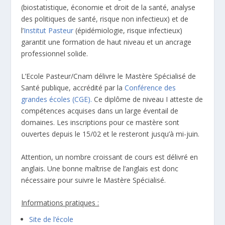
(biostatistique, économie et droit de la santé, analyse
des politiques de santé, risque non infectieux) et de
l’
Institut Pasteur
(épidémiologie, risque infectieux)
garantit une formation de haut niveau et un ancrage
professionnel solide.
L’Ecole Pasteur/Cnam délivre le Mastère Spécialisé de
Santé publique, accrédité par la
Conférence des
grandes écoles (CGE).
Ce diplôme de niveau I atteste de
compétences acquises dans un large éventail de
domaines. Les inscriptions pour ce mastère sont
ouvertes depuis le 15/02 et le resteront jusqu’à mi-juin.
Attention, un nombre croissant de cours est délivré en
anglais. Une bonne maîtrise de l’anglais est donc
nécessaire pour suivre le Mastère Spécialisé.
Informations pratiques :
Site de l’école