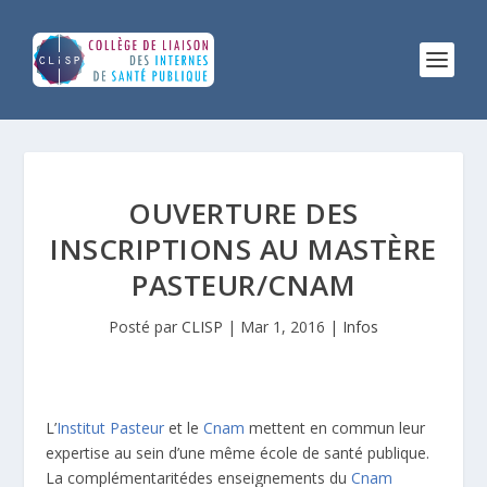
OUVERTURE DES
INSCRIPTIONS AU MASTÈRE
PASTEUR/CNAM
Posté par
CLISP
|
Mar 1, 2016
|
Infos
L’
Institut Pasteur
et le
Cnam
mettent en commun leur
expertise au sein d’une même école de santé publique.
La complémentaritédes enseignements du
Cnam