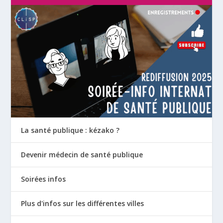
La santé publique : kézako ?
Devenir médecin de santé publique
Soirées infos
Plus d'infos sur les différentes villes