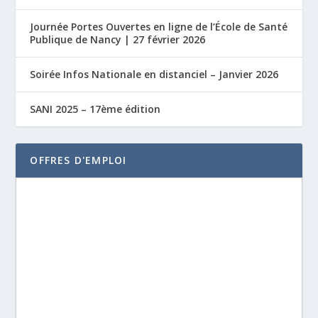
Journée Portes Ouvertes en ligne de l’École de Santé
Publique de Nancy | 27 février 2026
Soirée Infos Nationale en distanciel – Janvier 2026
SANI 2025 – 17ème édition
OFFRES D'EMPLOI