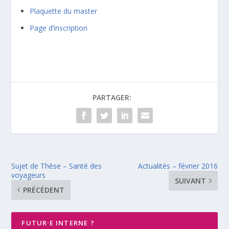
Plaquette du master
Page d’inscription
PARTAGER:
Sujet de Thèse – Santé des
Actualités – février 2016
voyageurs
SUIVANT
PRÉCÉDENT
FUTUR·E INTERNE ?