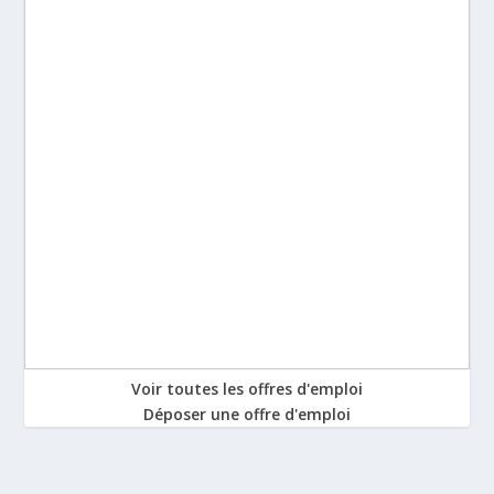
Voir toutes les offres d'emploi
Déposer une offre d'emploi