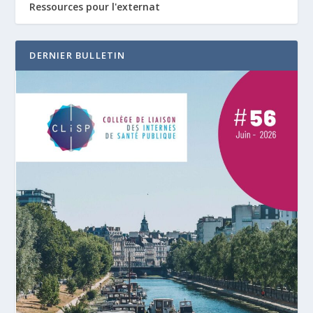
Ressources pour l'externat
DERNIER BULLETIN