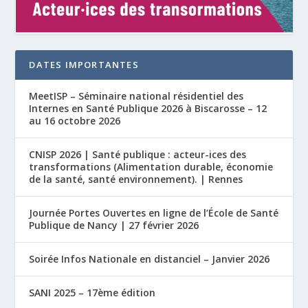
DATES IMPORTANTES
MeetISP – Séminaire national résidentiel des
Internes en Santé Publique 2026 à Biscarosse – 12
au 16 octobre 2026
CNISP 2026 | Santé publique : acteur-ices des
transformations (Alimentation durable, économie
de la santé, santé environnement). | Rennes
Journée Portes Ouvertes en ligne de l’École de Santé
Publique de Nancy | 27 février 2026
Soirée Infos Nationale en distanciel – Janvier 2026
SANI 2025 – 17ème édition