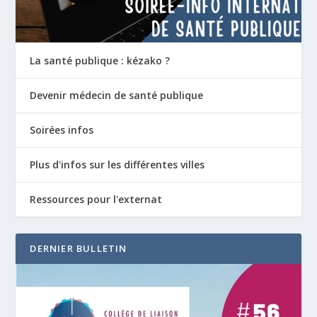
La santé publique : kézako ?
Devenir médecin de santé publique
Soirées infos
Plus d'infos sur les différentes villes
Ressources pour l'externat
DERNIER BULLETIN