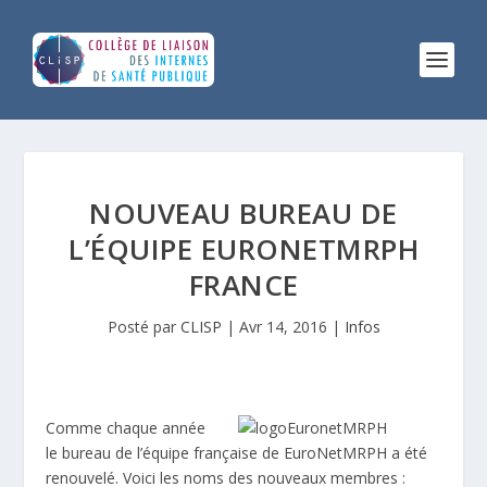
NOUVEAU BUREAU DE
L’ÉQUIPE EURONETMRPH
FRANCE
Posté par
CLISP
|
Avr 14, 2016
|
Infos
Comme chaque année
le bureau de l’équipe française de EuroNetMRPH a été
renouvelé. Voici les noms des nouveaux membres :