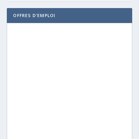
OFFRES D'EMPLOI