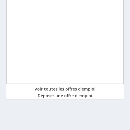
Voir toutes les offres d'emploi
Déposer une offre d'emploi