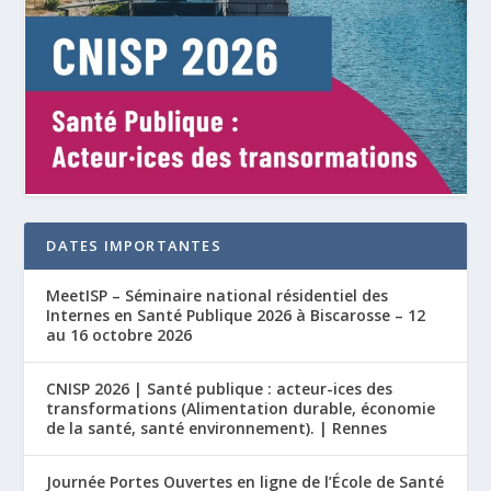
DATES IMPORTANTES
MeetISP – Séminaire national résidentiel des
Internes en Santé Publique 2026 à Biscarosse – 12
au 16 octobre 2026
CNISP 2026 | Santé publique : acteur-ices des
transformations (Alimentation durable, économie
de la santé, santé environnement). | Rennes
Journée Portes Ouvertes en ligne de l’École de Santé