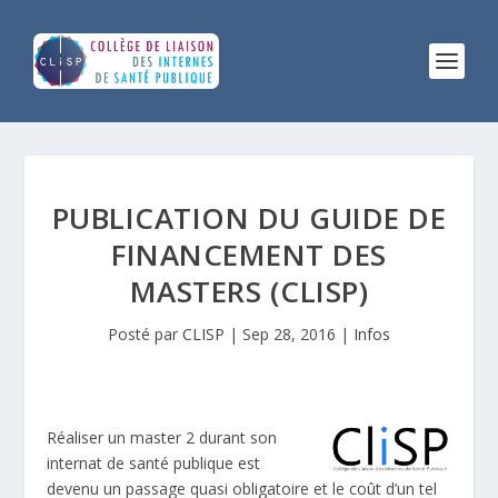
PUBLICATION DU GUIDE DE
FINANCEMENT DES
MASTERS (CLISP)
Posté par
CLISP
|
Sep 28, 2016
|
Infos
Réaliser un master 2 durant son
internat de santé publique est
devenu un passage quasi obligatoire et le coût d’un tel