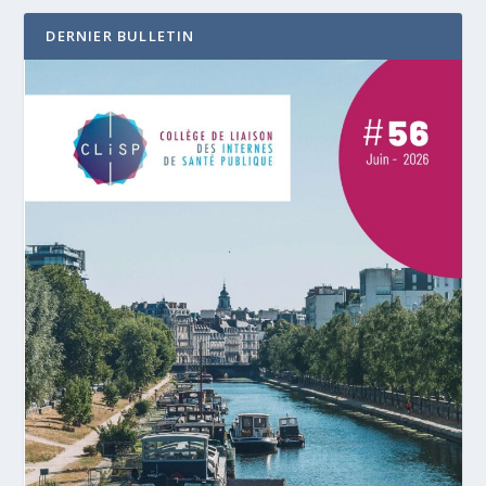
DERNIER BULLETIN