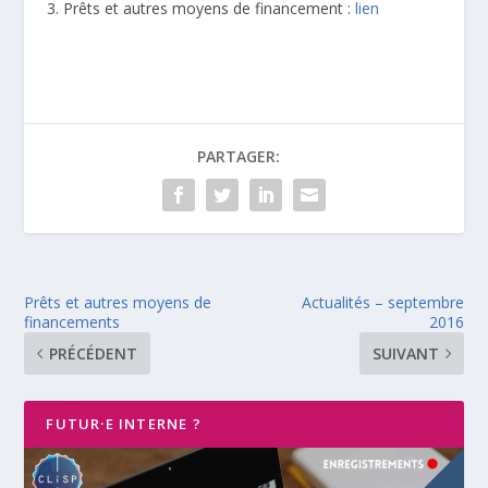
Prêts et autres moyens de financement :
lien
PARTAGER:
Prêts et autres moyens de
Actualités – septembre
financements
2016
PRÉCÉDENT
SUIVANT
FUTUR·E INTERNE ?