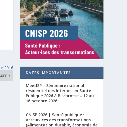
re 2016
DATES IMPORTANTES
ANT
MeetISP – Séminaire national
résidentiel des Internes en Santé
Publique 2026 à Biscarosse – 12 au
16 octobre 2026
CNISP 2026 | Santé publique :
acteur-ices des transformations
(Alimentation durable, économie de