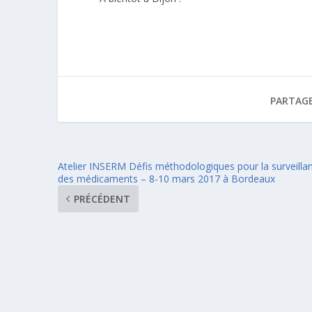
PARTAGE
Atelier INSERM Défis méthodologiques pour la surveilla
des médicaments – 8-10 mars 2017 à Bordeaux
PRÉCÉDENT