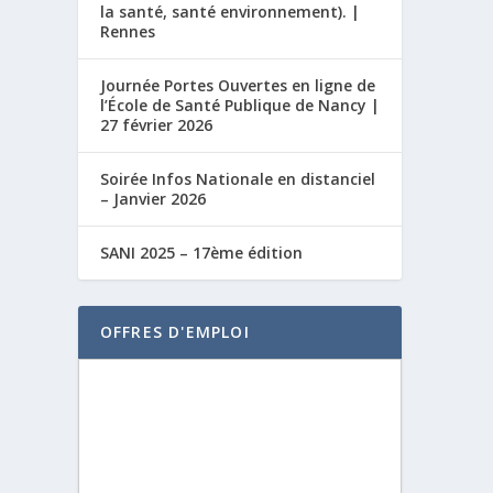
la santé, santé environnement). |
Rennes
Journée Portes Ouvertes en ligne de
l’École de Santé Publique de Nancy |
27 février 2026
Soirée Infos Nationale en distanciel
– Janvier 2026
SANI 2025 – 17ème édition
OFFRES D'EMPLOI