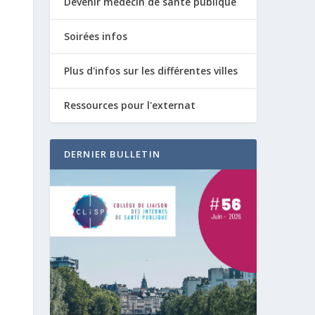
Devenir médecin de santé publique
Soirées infos
Plus d'infos sur les différentes villes
Ressources pour l'externat
DERNIER BULLETIN