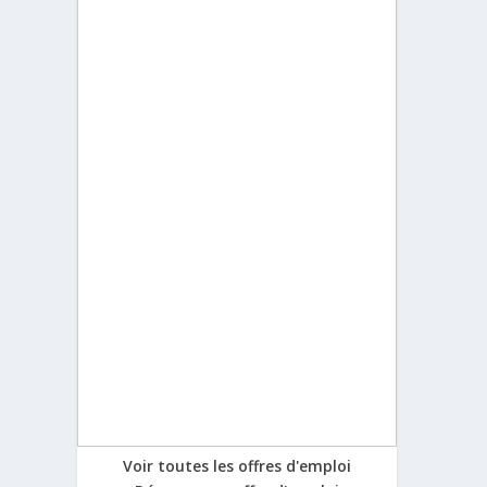
Voir toutes les offres d'emploi