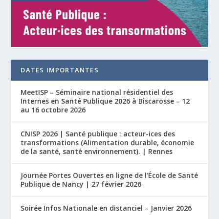
DATES IMPORTANTES
MeetISP – Séminaire national résidentiel des
Internes en Santé Publique 2026 à Biscarosse – 12
au 16 octobre 2026
CNISP 2026 | Santé publique : acteur-ices des
transformations (Alimentation durable, économie
de la santé, santé environnement). | Rennes
Journée Portes Ouvertes en ligne de l’École de Santé
Publique de Nancy | 27 février 2026
Soirée Infos Nationale en distanciel – Janvier 2026