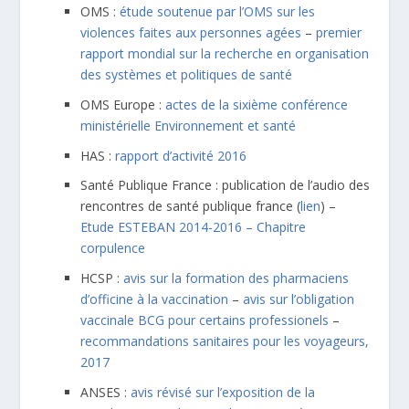
OMS :
étude soutenue par l’OMS sur les
violences faites aux personnes agées
–
premier
rapport mondial sur la recherche en organisation
des systèmes et politiques de santé
OMS Europe :
actes de la sixième conférence
ministérielle Environnement et santé
HAS :
rapport d’activité 2016
Santé Publique France : publication de l’audio des
rencontres de santé publique france (
lien
) –
Etude ESTEBAN 2014-2016 – Chapitre
corpulence
HCSP :
avis sur la formation des pharmaciens
d’officine à la vaccination
–
avis sur l’obligation
vaccinale BCG pour certains professionels
–
recommandations sanitaires pour les voyageurs,
2017
ANSES :
avis révisé sur l’exposition de la