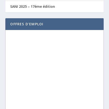
SANI 2025 – 17ème édition
OFFRES D'EMPLOI