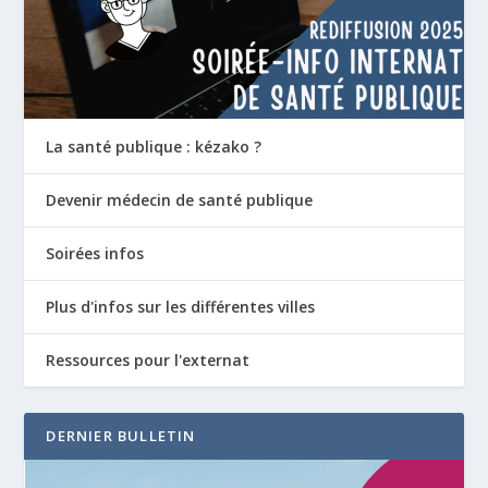
La santé publique : kézako ?
Devenir médecin de santé publique
Soirées infos
Plus d'infos sur les différentes villes
Ressources pour l'externat
DERNIER BULLETIN