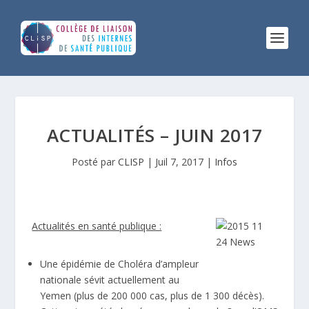
ACTUALITÉS – JUIN 2017
Posté par
CLISP
|
Juil 7, 2017
|
Infos
Actualités en santé publique :
Une épidémie de Choléra d’ampleur
nationale sévit actuellement au
Yemen (plus de 200 000 cas, plus de 1 300 décès).