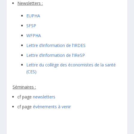
Newsletters :
EUPHA
SFSP
WFPHA
Lettre d’information de l’IRDES
Lettre d’information de l’IReSP
Lettre du collège des économistes de la santé
(CES)
Séminaires :
cf page
newsletters
cf page
évènements à venir