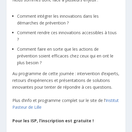
Comment intégrer les innovations dans les
démarches de prévention ?
Comment rendre ces innovations accessibles à tous
?
Comment faire en sorte que les actions de
prévention soient efficaces chez ceux qui en ont le
plus besoin ?
Au programme de cette journée : intervention d’experts,
retours d’expériences et présentations de solutions
innovantes pour tenter de répondre à ces questions.
Plus d’info et programme complet sur le site de l’
Institut
Pasteur de Lille
Pour les ISP, l’inscription est gratuite !