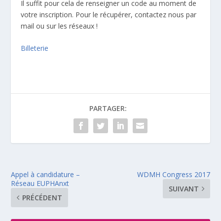
Il suffit pour cela de renseigner un code au moment de
votre inscription. Pour le récupérer, contactez nous par
mail ou sur les réseaux !
Billeterie
PARTAGER:
Appel à candidature –
WDMH Congress 2017
Réseau EUPHAnxt
SUIVANT
PRÉCÉDENT