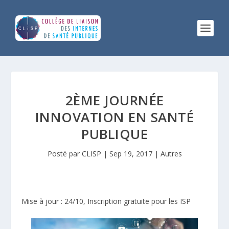
2ÈME JOURNÉE
INNOVATION EN SANTÉ
PUBLIQUE
Posté par
CLISP
|
Sep 19, 2017
|
Autres
Mise à jour : 24/10, Inscription gratuite pour les ISP