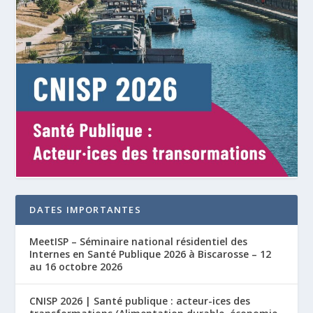
DATES IMPORTANTES
MeetISP – Séminaire national résidentiel des
Internes en Santé Publique 2026 à Biscarosse – 12
au 16 octobre 2026
CNISP 2026 | Santé publique : acteur-ices des