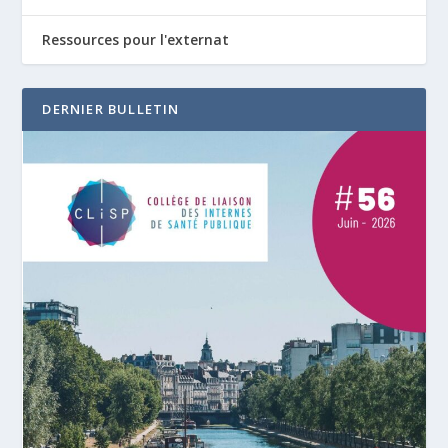
Ressources pour l'externat
DERNIER BULLETIN