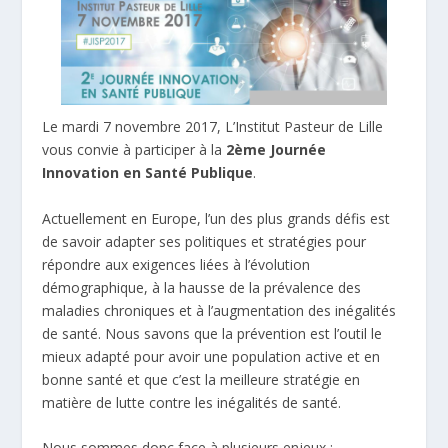
Le mardi 7 novembre 2017, L’Institut Pasteur de Lille
vous convie à participer à la
2ème Journée
Innovation en Santé Publique
.
Actuellement en Europe, l’un des plus grands défis est
de savoir adapter ses politiques et stratégies pour
répondre aux exigences liées à l’évolution
démographique, à la hausse de la prévalence des
maladies chroniques et à l’augmentation des inégalités
de santé. Nous savons que la prévention est l’outil le
mieux adapté pour avoir une population active et en
bonne santé et que c’est la meilleure stratégie en
matière de lutte contre les inégalités de santé.
Nous sommes donc face à plusieurs enjeux :