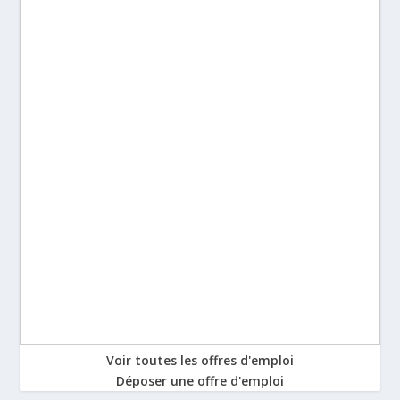
Voir toutes les offres d'emploi
Déposer une offre d'emploi