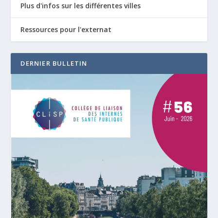
Plus d'infos sur les différentes villes
Ressources pour l'externat
DERNIER BULLETIN