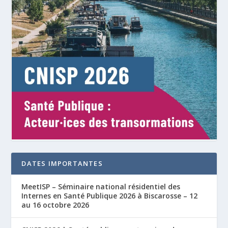
DATES IMPORTANTES
MeetISP – Séminaire national résidentiel des
Internes en Santé Publique 2026 à Biscarosse – 12
au 16 octobre 2026