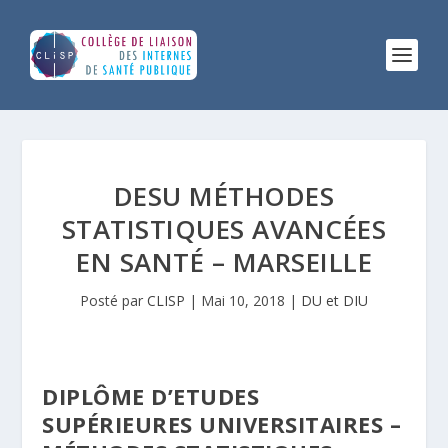
DESU MÉTHODES
STATISTIQUES AVANCÉES
EN SANTÉ – MARSEILLE
Posté par
CLISP
|
Mai 10, 2018
|
DU et DIU
DIPLÔME D’ETUDES
SUPÉRIEURES UNIVERSITAIRES –