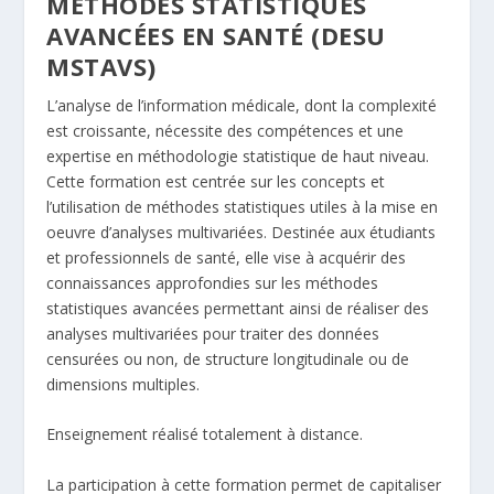
MÉTHODES STATISTIQUES
AVANCÉES EN SANTÉ (DESU
MSTAVS)
L’analyse de l’information médicale, dont la complexité
est croissante, nécessite des compétences et une
expertise en méthodologie statistique de haut niveau.
Cette formation est centrée sur les concepts et
l’utilisation de méthodes statistiques utiles à la mise en
oeuvre d’analyses multivariées. Destinée aux étudiants
et professionnels de santé, elle vise à acquérir des
connaissances approfondies sur les méthodes
statistiques avancées permettant ainsi de réaliser des
analyses multivariées pour traiter des données
censurées ou non, de structure longitudinale ou de
dimensions multiples.
Enseignement réalisé totalement à distance.
La participation à cette formation permet de capitaliser