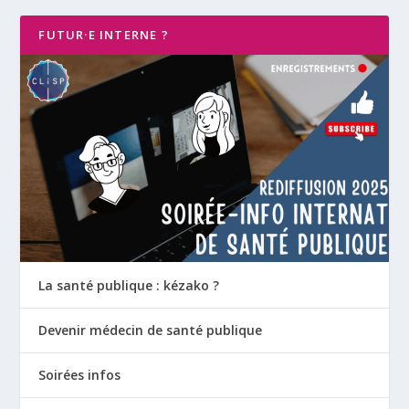
FUTUR·E INTERNE ?
La santé publique : kézako ?
Devenir médecin de santé publique
Soirées infos