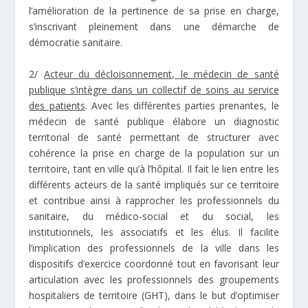
l’amélioration de la pertinence de sa prise en charge,
s’inscrivant pleinement dans une démarche de
démocratie sanitaire.
2/
Acteur du décloisonnement, le médecin de santé
publique s’intègre dans un collectif de soins au service
des patients
. Avec les différentes parties prenantes, le
médecin de santé publique élabore un diagnostic
territorial de santé permettant de structurer avec
cohérence la prise en charge de la population sur un
territoire, tant en ville qu’à l’hôpital. Il fait le lien entre les
différents acteurs de la santé impliqués sur ce territoire
et contribue ainsi à rapprocher les professionnels du
sanitaire, du médico-social et du social, les
institutionnels, les associatifs et les élus. Il facilite
l’implication des professionnels de la ville dans les
dispositifs d’exercice coordonné tout en favorisant leur
articulation avec les professionnels des groupements
hospitaliers de territoire (GHT), dans le but d’optimiser