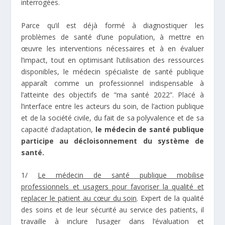
interrogées.
Parce qu’il est déjà formé à diagnostiquer les
problèmes de santé d’une population, à mettre en
œuvre les interventions nécessaires et à en évaluer
l’impact, tout en optimisant l’utilisation des ressources
disponibles, le médecin spécialiste de santé publique
apparaît comme un professionnel indispensable à
l’atteinte des objectifs de “ma santé 2022”. Placé à
l’interface entre les acteurs du soin, de l’action publique
et de la société civile, du fait de sa polyvalence et de sa
capacité d’adaptation,
le médecin de santé publique
participe au décloisonnement du système de
santé.
1/
Le médecin de santé publique mobilise
professionnels et usagers pour favoriser la qualité et
replacer le patient au cœur du soin
. Expert de la qualité
des soins et de leur sécurité au service des patients, il
travaille à inclure l’usager dans l’évaluation et