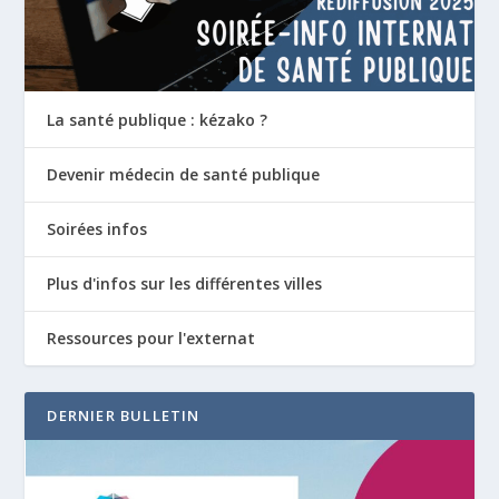
La santé publique : kézako ?
Devenir médecin de santé publique
Soirées infos
Plus d'infos sur les différentes villes
Ressources pour l'externat
DERNIER BULLETIN