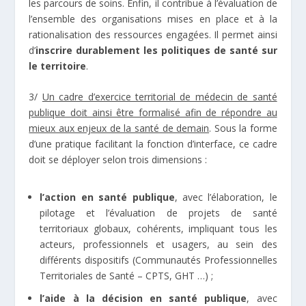
les parcours de soins. Enfin, il contribue à l’évaluation de
l’ensemble des organisations mises en place et à la
rationalisation des ressources engagées. Il permet ainsi
d’
inscrire durablement les politiques de santé sur
le territoire
.
3/
Un cadre d’exercice territorial de médecin de santé
publique doit ainsi être formalisé afin de répondre au
mieux aux enjeux de la santé de demain
. Sous la forme
d’une pratique facilitant la fonction d’interface, ce cadre
doit se déployer selon trois dimensions :
l’action en santé publique
, avec l’élaboration, le
pilotage et l’évaluation de projets de santé
territoriaux globaux, cohérents, impliquant tous les
acteurs, professionnels et usagers, au sein des
différents dispositifs (Communautés Professionnelles
Territoriales de Santé – CPTS, GHT …) ;
l’aide à la décision en santé publique
, avec