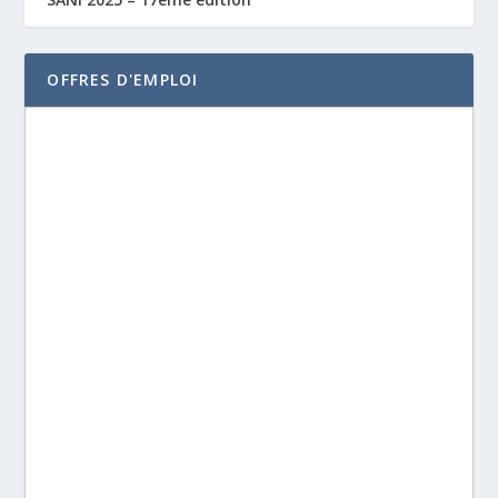
OFFRES D'EMPLOI