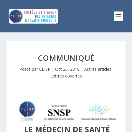
COMMUNIQUÉ
Posté par
CLISP
|
Oct 25, 2018
|
Autres articles
,
Lettres ouvertes
LE MÉDECIN DE SANTÉ