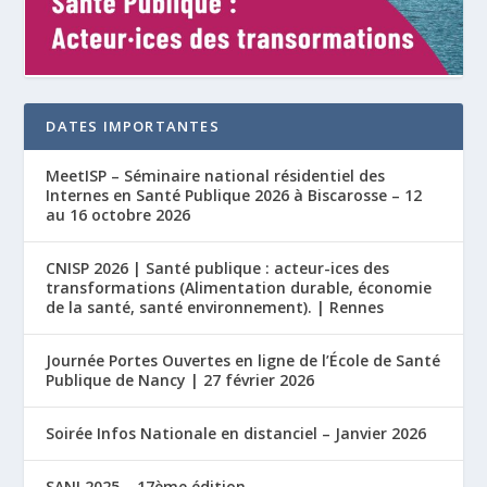
DATES IMPORTANTES
MeetISP – Séminaire national résidentiel des
Internes en Santé Publique 2026 à Biscarosse – 12
au 16 octobre 2026
CNISP 2026 | Santé publique : acteur-ices des
transformations (Alimentation durable, économie
de la santé, santé environnement). | Rennes
Journée Portes Ouvertes en ligne de l’École de Santé
Publique de Nancy | 27 février 2026
Soirée Infos Nationale en distanciel – Janvier 2026
SANI 2025 – 17ème édition