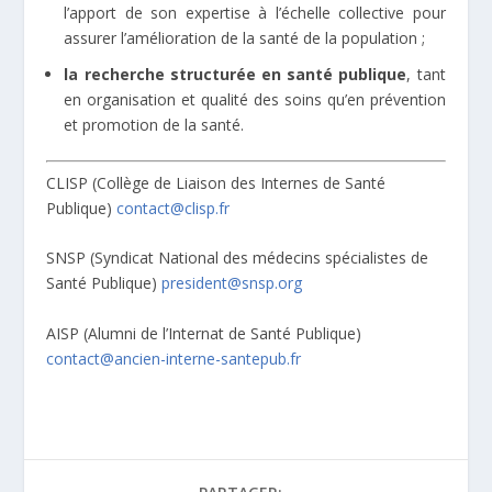
l’apport de son expertise à l’échelle collective pour
assurer l’amélioration de la santé de la population ;
la recherche structurée en santé publique
, tant
en organisation et qualité des soins qu’en prévention
et promotion de la santé.
CLISP (Collège de Liaison des Internes de Santé
Publique)
contact@clisp.fr
SNSP (Syndicat National des médecins spécialistes de
Santé Publique)
president@snsp.org
AISP (Alumni de l’Internat de Santé Publique)
contact@ancien-interne-santepub.fr