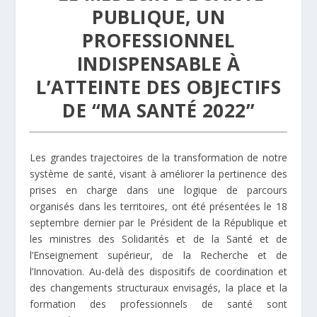
PUBLIQUE, UN
PROFESSIONNEL
INDISPENSABLE À
L’ATTEINTE DES OBJECTIFS
DE “MA SANTÉ 2022”
Les grandes trajectoires de la transformation de notre
système de santé, visant à améliorer la pertinence des
prises en charge dans une logique de parcours
organisés dans les territoires, ont été présentées le 18
septembre dernier par le Président de la République et
les ministres des Solidarités et de la Santé et de
l’Enseignement supérieur, de la Recherche et de
l’Innovation. Au-delà des dispositifs de coordination et
des changements structuraux envisagés, la place et la
formation des professionnels de santé sont