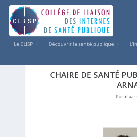
Le CLISP
Découvrir la santé publique
L’i
CHAIRE DE SANTÉ PUB
ARN
Posté par