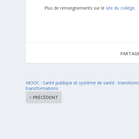
Plus de renseignements sur le
site du collège
.
PARTAGE
MOOC : Santé publique et système de santé : transitions
transformations
PRÉCÉDENT