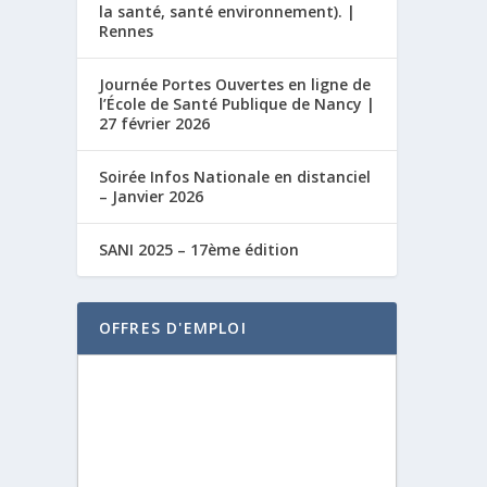
la santé, santé environnement). |
Rennes
Journée Portes Ouvertes en ligne de
l’École de Santé Publique de Nancy |
27 février 2026
Soirée Infos Nationale en distanciel
– Janvier 2026
SANI 2025 – 17ème édition
OFFRES D'EMPLOI