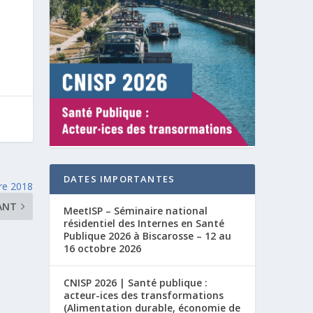
DATES IMPORTANTES
re 2018
ANT
MeetISP – Séminaire national
résidentiel des Internes en Santé
Publique 2026 à Biscarosse – 12 au
16 octobre 2026
CNISP 2026 | Santé publique :
acteur-ices des transformations
(Alimentation durable, économie de