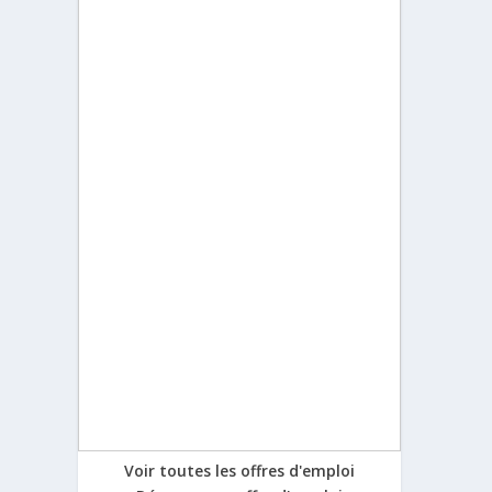
Voir toutes les offres d'emploi