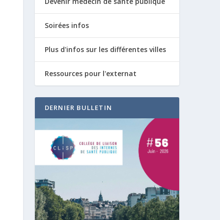
Devenir médecin de santé publique
Soirées infos
Plus d'infos sur les différentes villes
Ressources pour l'externat
DERNIER BULLETIN