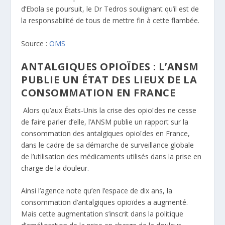
d’Ebola se poursuit, le Dr Tedros soulignant qu’il est de
la responsabilité de tous de mettre fin à cette flambée.
Source :
OMS
ANTALGIQUES OPIOÏDES : L’ANSM
PUBLIE UN ÉTAT DES LIEUX DE LA
CONSOMMATION EN FRANCE
Alors qu’aux États-Unis la crise des opioïdes ne cesse
de faire parler d’elle, l’ANSM publie un rapport sur la
consommation des antalgiques opioïdes en France,
dans le cadre de sa démarche de surveillance globale
de l’utilisation des médicaments utilisés dans la prise en
charge de la douleur.
Ainsi l’agence note qu’en l’espace de dix ans, la
consommation d’antalgiques opioïdes a augmenté.
Mais cette augmentation s’inscrit dans la politique