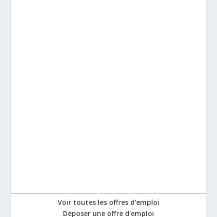
Voir toutes les offres d'emploi
Déposer une offre d'emploi