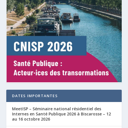
DATES IMPORTANTES
MeetISP – Séminaire national résidentiel des
Internes en Santé Publique 2026 à Biscarosse – 12
au 16 octobre 2026