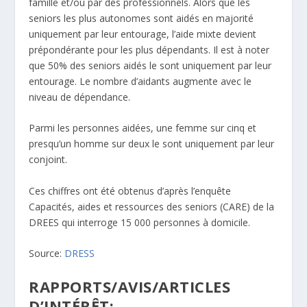
famille et/ou par des professionnels. Alors que les
seniors les plus autonomes sont aidés en majorité
uniquement par leur entourage, l’aide mixte devient
prépondérante pour les plus dépendants. Il est à noter
que 50% des seniors aidés le sont uniquement par leur
entourage. Le nombre d’aidants augmente avec le
niveau de dépendance.
Parmi les personnes aidées, une femme sur cinq et
presqu’un homme sur deux le sont uniquement par leur
conjoint.
Ces chiffres ont été obtenus d’après l’enquête
Capacités, aides et ressources des seniors (CARE) de la
DREES qui interroge 15 000 personnes à domicile.
Source:
DRESS
RAPPORTS/AVIS/ARTICLES
D’INTÉRÊT: