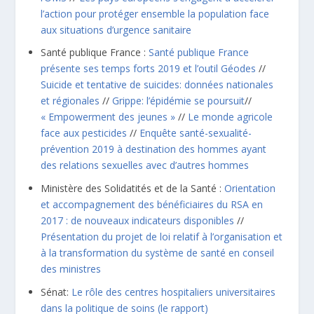
l’action pour protéger ensemble la population face
aux situations d’urgence sanitaire
Santé publique France :
Santé publique France
présente ses temps forts 2019 et l’outil Géodes
//
Suicide et tentative de suicides: données nationales
et régionales
//
Grippe: l’épidémie se poursuit
//
« Empowerment des jeunes »
//
Le monde agricole
face aux pesticides
//
Enquête santé-sexualité-
prévention 2019 à destination des hommes ayant
des relations sexuelles avec d’autres hommes
Ministère des Solidatités et de la Santé :
Orientation
et accompagnement des bénéficiaires du RSA en
2017 : de nouveaux indicateurs disponibles
//
Présentation du projet de loi relatif à l’organisation et
à la transformation du système de santé en conseil
des ministres
Sénat:
Le rôle des centres hospitaliers universitaires
dans la politique de soins
(le rapport)