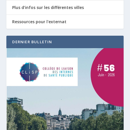
Plus d'infos sur les différentes villes
Ressources pour l'externat
DERNIER BULLETIN