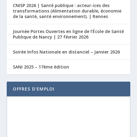
CNISP 2026 | Santé publique : acteur-ices des
transformations (Alimentation durable, économie
de la santé, santé environnement). | Rennes
Journée Portes Ouvertes en ligne de l’École de Santé
Publique de Nancy | 27 février 2026
Soirée Infos Nationale en distanciel – Janvier 2026
SANI 2025 – 17ème édition
OFFRES D'EMPLOI