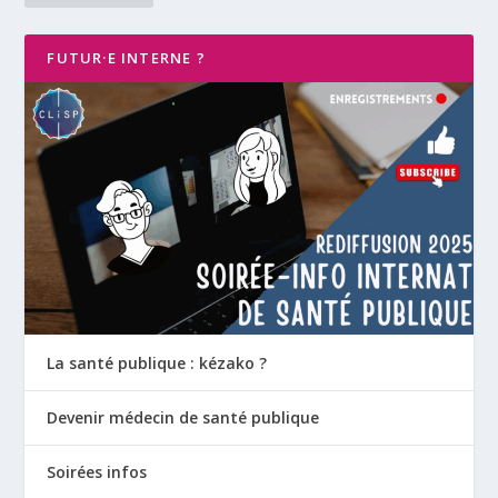
FUTUR·E INTERNE ?
La santé publique : kézako ?
Devenir médecin de santé publique
Soirées infos