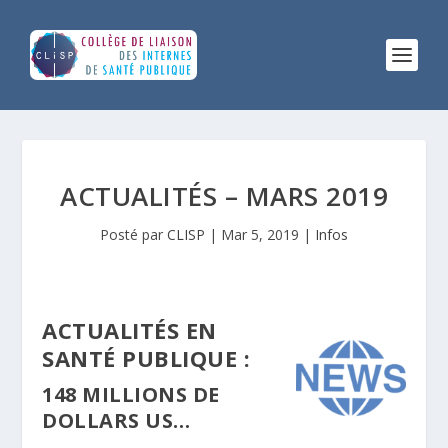
ACTUALITÉS – MARS 2019
Posté par
CLISP
|
Mar 5, 2019
|
Infos
ACTUALITÉS EN
SANTÉ PUBLIQUE :
148 MILLIONS DE
DOLLARS US…