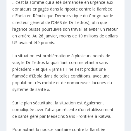
…c’est la somme qui a été demandée en urgence aux
donateurs engagés dans la riposte contre la flambée
d’Ebola en République Démocratique du Congo par le
directeur général de l’OMS (le Dr Tedros), afin que
l’agence puisse poursuivre son travail et éviter un retour
en arrière. Au 26 janvier, moins de 10 millions de dollars
US avaient été promis.
La situation est problématique à plusieurs points de
vue, le Dr Tedros la qualifiant comme étant « sans
précédent » et que « jamais il ne s’est produit une
flambée d’Ebola dans de telles conditions, avec une
population très mobile et de nombreuses lacunes du
système de santé ».
Sur le plan sécuritaire, la situation est également
compliquée avec l’attaque récente d’un établissement
de santé géré par Médecins Sans Frontière à Katwa.
Pour autant la riposte sanitaire contre la flambée