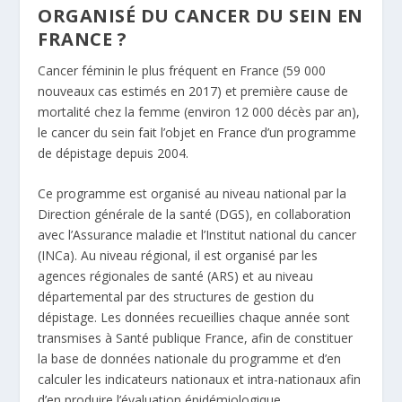
ORGANISÉ DU CANCER DU SEIN EN
FRANCE ?
Cancer féminin le plus fréquent en France (59 000
nouveaux cas estimés en 2017) et première cause de
mortalité chez la femme (environ 12 000 décès par an),
le cancer du sein fait l’objet en France d’un programme
de dépistage depuis 2004.
Ce programme est organisé au niveau national par la
Direction générale de la santé (DGS), en collaboration
avec l’Assurance maladie et l’Institut national du cancer
(INCa). Au niveau régional, il est organisé par les
agences régionales de santé (ARS) et au niveau
départemental par des structures de gestion du
dépistage. Les données recueillies chaque année sont
transmises à Santé publique France, afin de constituer
la base de données nationale du programme et d’en
calculer les indicateurs nationaux et intra-nationaux afin
d’en produire l’évaluation épidémiologique.