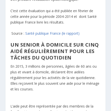
C’est cette évaluation qui a été publiée en février de
cette année pour la période 2004-2014 et dont Santé
publique France livre les résultats.
Source :
Santé publique France
(le rapport)
UN SENIOR À DOMICILE SUR CINQ
AIDÉ RÉGULIÈREMENT POUR LES
TÂCHES DU QUOTIDIEN
En 2015, 3 millions de personnes, âgées de 60 ans ou
plus et vivant à domicile, déclarent être aidées
régulièrement pour les activités de la vie quotidienne.
Elles reçoivent le plus souvent une aide pour le ménage
et les courses.
L’aide peut être représentée par des membres de la