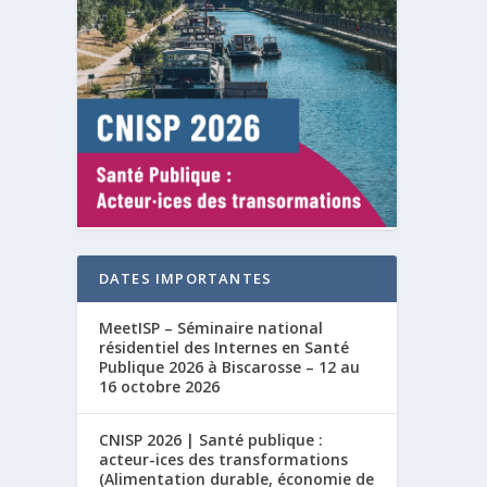
DATES IMPORTANTES
MeetISP – Séminaire national
résidentiel des Internes en Santé
Publique 2026 à Biscarosse – 12 au
16 octobre 2026
CNISP 2026 | Santé publique :
acteur-ices des transformations
(Alimentation durable, économie de