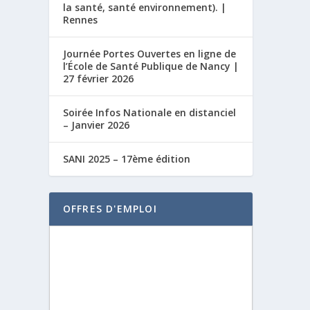
la santé, santé environnement). |
Rennes
Journée Portes Ouvertes en ligne de
l’École de Santé Publique de Nancy |
27 février 2026
Soirée Infos Nationale en distanciel
– Janvier 2026
SANI 2025 – 17ème édition
OFFRES D'EMPLOI