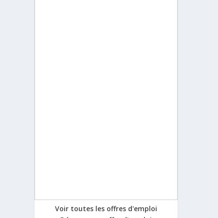
Voir toutes les offres d'emploi