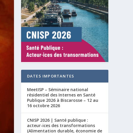
DATES IMPORTANTES
MeetISP – Séminaire national
résidentiel des Internes en Santé
Publique 2026 à Biscarosse – 12 au
16 octobre 2026
CNISP 2026 | Santé publique :
acteur-ices des transformations
(Alimentation durable, économie de