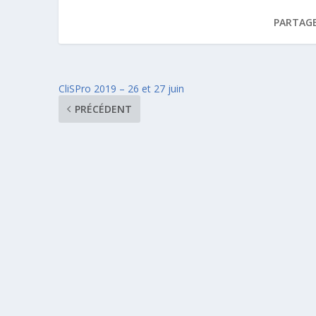
PARTAGE
CliSPro 2019 – 26 et 27 juin
PRÉCÉDENT