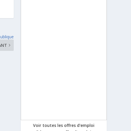
publique
ANT
Voir toutes les offres d'emploi