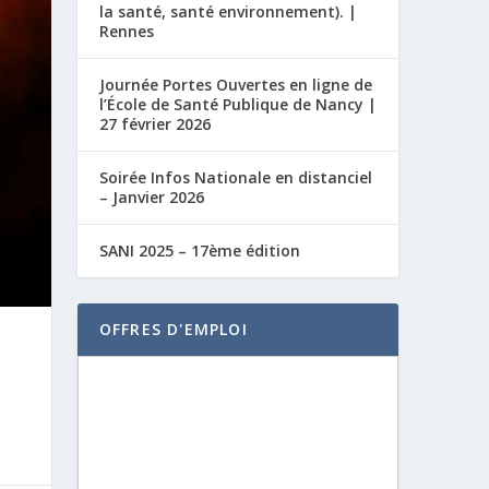
la santé, santé environnement). |
Rennes
Journée Portes Ouvertes en ligne de
l’École de Santé Publique de Nancy |
27 février 2026
Soirée Infos Nationale en distanciel
– Janvier 2026
SANI 2025 – 17ème édition
OFFRES D'EMPLOI