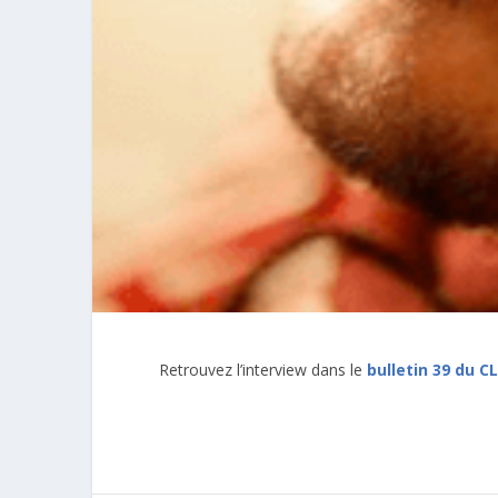
Retrouvez l’interview dans le
bulletin 39 du C