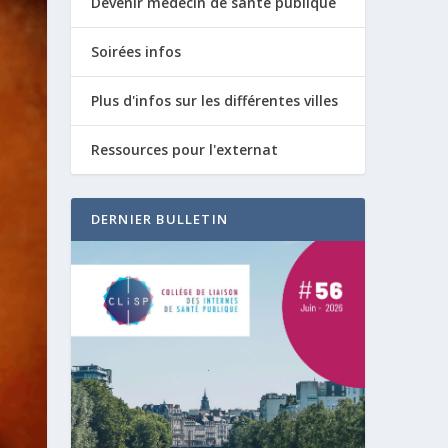
Devenir médecin de santé publique
Soirées infos
Plus d'infos sur les différentes villes
Ressources pour l'externat
DERNIER BULLETIN