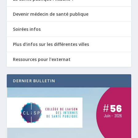
Devenir médecin de santé publique
Soirées infos
Plus d'infos sur les différentes villes
Ressources pour l'externat
DERNIER BULLETIN