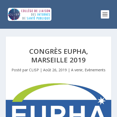
CONGRÈS EUPHA,
MARSEILLE 2019
Posté par
CLISP
|
Août 26, 2019
|
A venir
,
Evènements