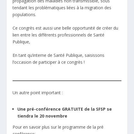
propagation des maladies non transmissible, sous
tendant les problématiques liées à la migration des
populations.
Ce congrès est aussi une belle opportunité de créer du
lien entre les différents professionnels de Santé
Publique,
En tant qu’interne de Santé Publique, saisissons
l’occasion de participer à ce congrès !
Un autre point important :
Une pré-conférence GRATUITE de la SFSP se
tiendra le 20 novembre
Pour en savoir plus sur le programme de la pré
conférence: