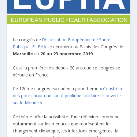
Le congrès de
l’Association Européenne de Santé
Publique, EUPHA
se déroulera au Palais des Congrès de
Marseille
du
20 au 23 novembre 2019
.
C’est la première fois depuis 20 ans que ce congrès se
déroule en France.
Ce 12ème congrès européen a pour thème
« Construire
des ponts pour une santé publique solidaire et ouverte
sur le Monde »
.
Ce thème offre la possibilité d’une réflexion commune,
notamment sur les menaces que représentent le
changement climatique, les infections émergentes, la