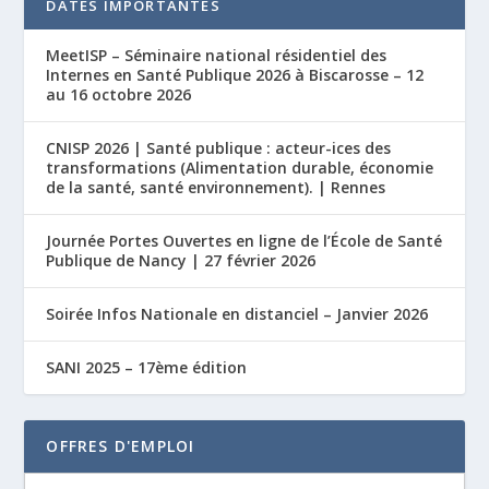
DATES IMPORTANTES
MeetISP – Séminaire national résidentiel des
Internes en Santé Publique 2026 à Biscarosse – 12
au 16 octobre 2026
CNISP 2026 | Santé publique : acteur-ices des
transformations (Alimentation durable, économie
de la santé, santé environnement). | Rennes
Journée Portes Ouvertes en ligne de l’École de Santé
Publique de Nancy | 27 février 2026
Soirée Infos Nationale en distanciel – Janvier 2026
SANI 2025 – 17ème édition
OFFRES D'EMPLOI