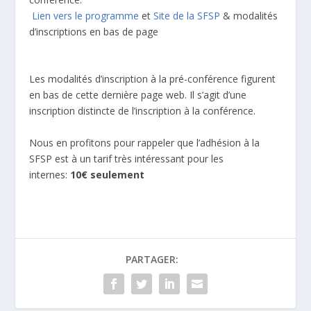
Lien vers le programme
et
Site de la SFSP
& modalités
d’inscriptions en bas de page
Les modalités d’inscription à la pré-conférence figurent
en bas de cette dernière page web. Il s’agit d’une
inscription distincte de l’inscription à la conférence.
Nous en profitons pour rappeler que l’adhésion à la
SFSP est à un tarif très intéressant pour les
internes:
10€ seulement
PARTAGER: