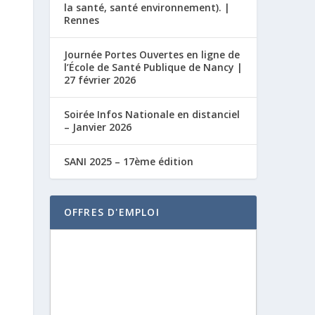
la santé, santé environnement). |
Rennes
Journée Portes Ouvertes en ligne de
l’École de Santé Publique de Nancy |
27 février 2026
Soirée Infos Nationale en distanciel
– Janvier 2026
SANI 2025 – 17ème édition
OFFRES D'EMPLOI