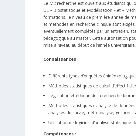
Le M2 recherche est ouvert aux étudiants qui 
UE « Biostatistique et Modélisation » et « Méth
formations, le niveau de première année de mas
et méthodes en recherche clinique sont exigés
éventuellement complétés par un entretien, statu
pédagogique au master. Cette autorisation pou
mise à niveau au début de l’année universitaire.
Connaissances :
Différents types d’enquêtes épidémiologiques 
Méthodes statistiques de calcul d’effectif d’
Législation et éthique de la recherche biomé
Méthodes statistiques d’analyse de données (
analyses de survie, méta-analyse, gestion 
Utilisation de logiciels d’analyse statistique
Compétences :