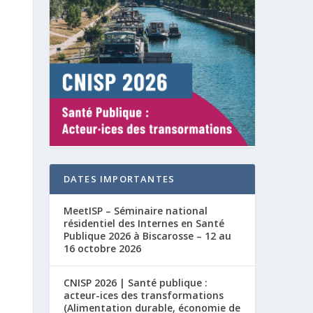
DATES IMPORTANTES
MeetISP – Séminaire national
résidentiel des Internes en Santé
Publique 2026 à Biscarosse – 12 au
16 octobre 2026
CNISP 2026 | Santé publique :
acteur-ices des transformations
(Alimentation durable, économie de