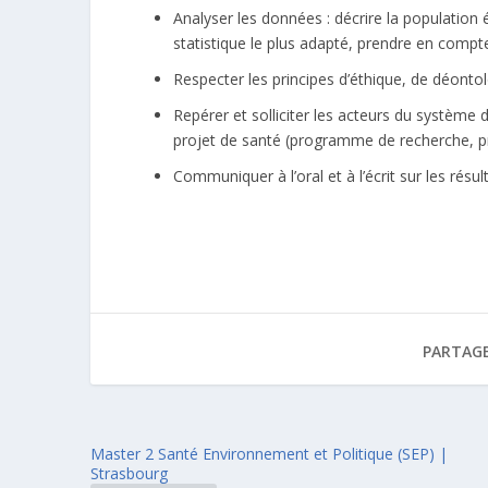
Analyser les données : décrire la population
statistique le plus adapté, prendre en comp
Respecter les principes d’éthique, de déonto
Repérer et solliciter les acteurs du système
projet de santé (programme de recherche, 
Communiquer à l’oral et à l’écrit sur les résu
PARTAGE
Master 2 Santé Environnement et Politique (SEP) |
Strasbourg