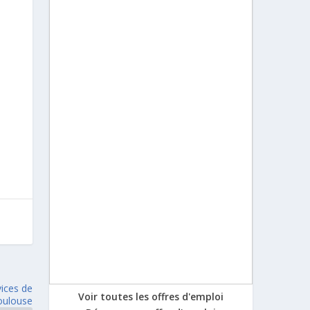
vices de
Voir toutes les offres d'emploi
oulouse