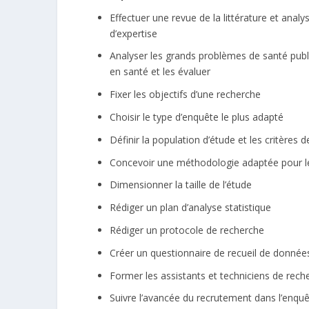
Effectuer une revue de la littérature et analy
d’expertise
Analyser les grands problèmes de santé publi
en santé et les évaluer
Fixer les objectifs d’une recherche
Choisir le type d’enquête le plus adapté
Définir la population d’étude et les critères 
Concevoir une méthodologie adaptée pour l
Dimensionner la taille de l’étude
Rédiger un plan d’analyse statistique
Rédiger un protocole de recherche
Créer un questionnaire de recueil de donnée
Former les assistants et techniciens de reche
Suivre l’avancée du recrutement dans l’enquê