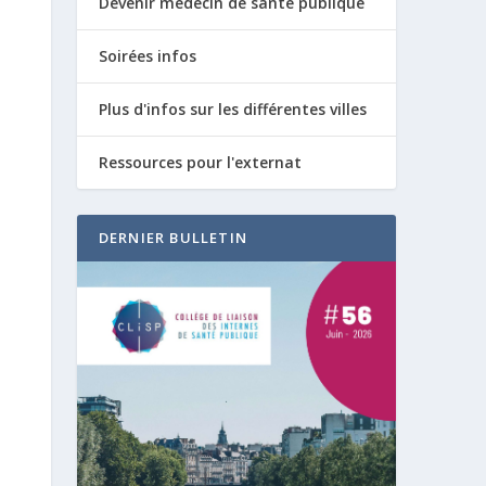
Devenir médecin de santé publique
Soirées infos
Plus d'infos sur les différentes villes
Ressources pour l'externat
DERNIER BULLETIN