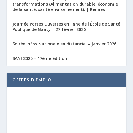
transformations (Alimentation durable, économie
de la santé, santé environnement). | Rennes
Journée Portes Ouvertes en ligne de l’École de Santé
Publique de Nancy | 27 février 2026
Soirée Infos Nationale en distanciel – Janvier 2026
SANI 2025 – 17ème édition
OFFRES D'EMPLOI