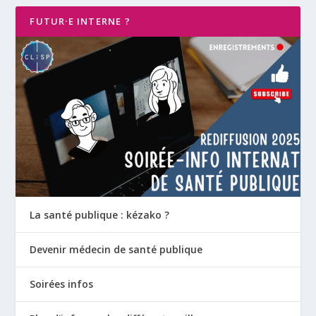
FUTUR·E INTERNE ?
La santé publique : kézako ?
Devenir médecin de santé publique
Soirées infos