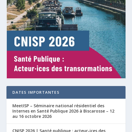
DATES IMPORTANTES
MeetISP – Séminaire national résidentiel des
Internes en Santé Publique 2026 à Biscarosse – 12
au 16 octobre 2026
CNISP 2026 | Santé publique : acteur-ices des