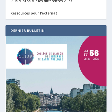
Plus d'infos sur les différentes villes
Ressources pour l'externat
DERNIER BULLETIN