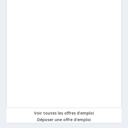
Voir toutes les offres d'emploi
Déposer une offre d'emploi