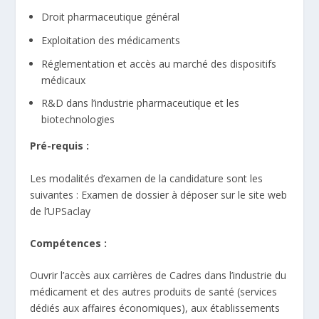
Droit pharmaceutique général
Exploitation des médicaments
Réglementation et accès au marché des dispositifs
médicaux
R&D dans l’industrie pharmaceutique et les
biotechnologies
Pré-requis :
Les modalités d’examen de la candidature sont les
suivantes : Examen de dossier à déposer sur le site web
de l’UPSaclay
Compétences :
Ouvrir l’accès aux carrières de Cadres dans l’industrie du
médicament et des autres produits de santé (services
dédiés aux affaires économiques), aux établissements