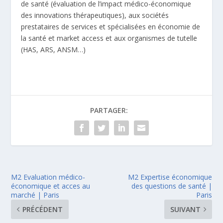
de santé (évaluation de l’impact médico-économique
des innovations thérapeutiques), aux sociétés
prestataires de services et spécialisées en économie de
la santé et market access et aux organismes de tutelle
(HAS, ARS, ANSM…)
PARTAGER:
M2 Evaluation médico-
M2 Expertise économique
économique et acces au
des questions de santé |
marché | Paris
Paris
PRÉCÉDENT
SUIVANT