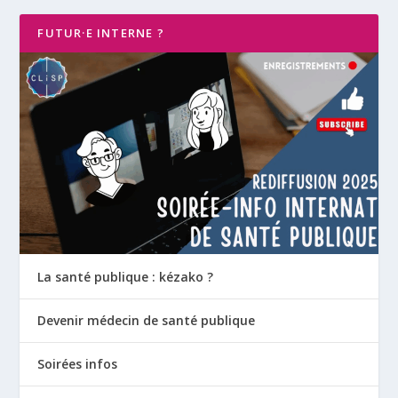
FUTUR·E INTERNE ?
La santé publique : kézako ?
Devenir médecin de santé publique
Soirées infos