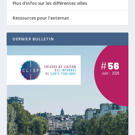
Plus d'infos sur les différentes villes
Ressources pour l'externat
DERNIER BULLETIN