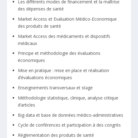
Les différents modes de financement et la maîtrise
des dépenses de santé
Market Access et Evaluation Médico-Economique
des produits de santé
Market Access des médicaments et dispositifs
médicaux
Principe et méthodologie des évaluations
économiques
Mise en pratique : mise en place et réalisation
d’évaluations économiques
Enseignements transversaux et stage
Méthodologie statistique, clinique, analyse critique
d’articles
Big-data et base de données médico-administratives
Cycle de conférences et participation à des congrès
Réglementation des produits de santé