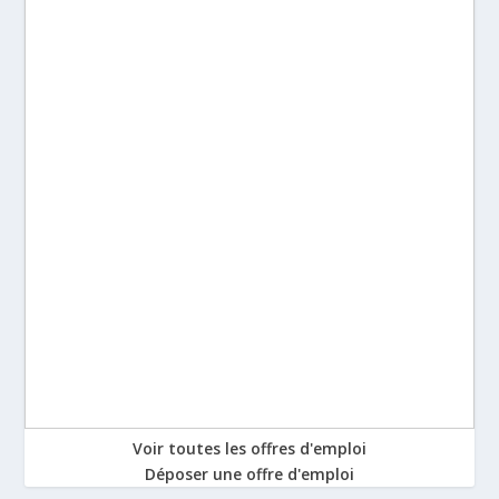
Voir toutes les offres d'emploi
Déposer une offre d'emploi