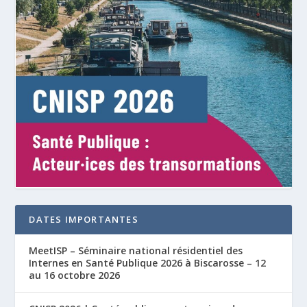
DATES IMPORTANTES
MeetISP – Séminaire national résidentiel des
Internes en Santé Publique 2026 à Biscarosse – 12
au 16 octobre 2026