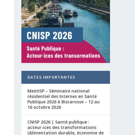
DATES IMPORTANTES
MeetISP – Séminaire national
résidentiel des Internes en Santé
Publique 2026 à Biscarosse – 12 au
16 octobre 2026
CNISP 2026 | Santé publique :
acteur-ices des transformations
(Alimentation durable, économie de