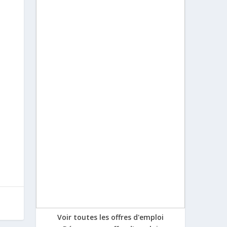
Voir toutes les offres d'emploi