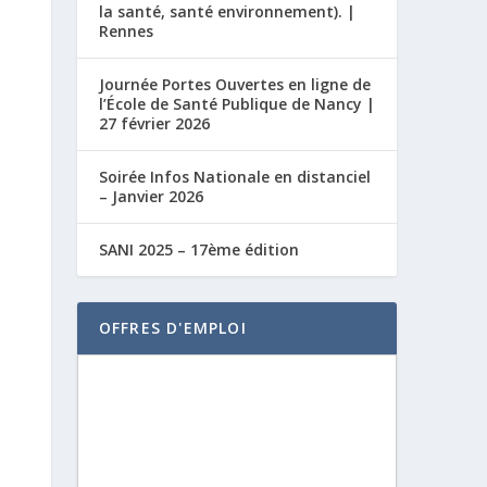
la santé, santé environnement). |
Rennes
Journée Portes Ouvertes en ligne de
l’École de Santé Publique de Nancy |
27 février 2026
Soirée Infos Nationale en distanciel
– Janvier 2026
SANI 2025 – 17ème édition
OFFRES D'EMPLOI