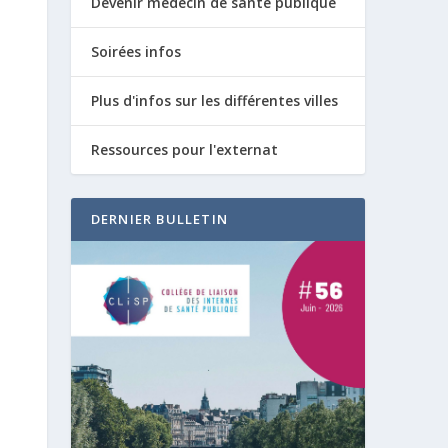
Devenir médecin de santé publique
Soirées infos
Plus d'infos sur les différentes villes
Ressources pour l'externat
DERNIER BULLETIN