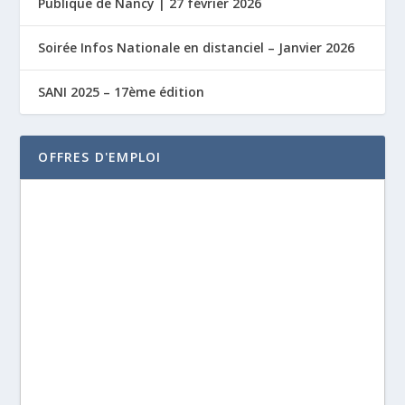
Publique de Nancy | 27 février 2026
Soirée Infos Nationale en distanciel – Janvier 2026
SANI 2025 – 17ème édition
OFFRES D'EMPLOI