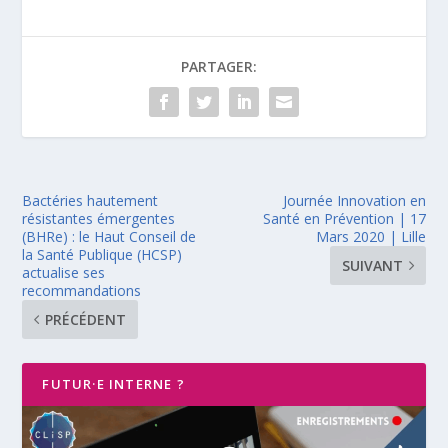
PARTAGER:
Bactéries hautement
Journée Innovation en
résistantes émergentes
Santé en Prévention | 17
(BHRe) : le Haut Conseil de
Mars 2020 | Lille
la Santé Publique (HCSP)
SUIVANT
actualise ses
recommandations
PRÉCÉDENT
FUTUR·E INTERNE ?