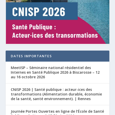
DATES IMPORTANTES
MeetISP – Séminaire national résidentiel des
Internes en Santé Publique 2026 à Biscarosse – 12
au 16 octobre 2026
CNISP 2026 | Santé publique : acteur-ices des
transformations (Alimentation durable, économie
de la santé, santé environnement). | Rennes
Journée Portes Ouvertes en ligne de l’École de Santé