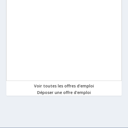
Voir toutes les offres d'emploi
Déposer une offre d'emploi