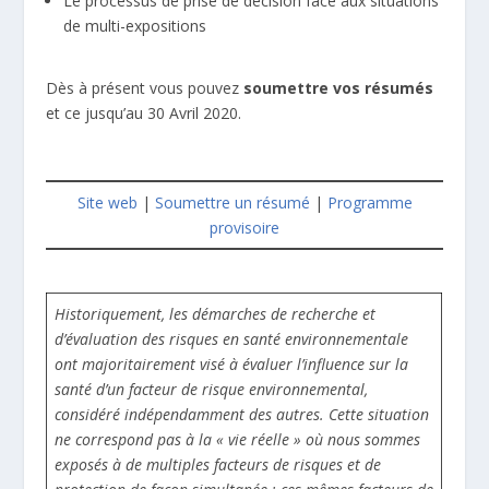
Le processus de prise de décision face aux situations
de multi-expositions
Dès à présent vous pouvez
soumettre vos résumés
et ce jusqu’au 30 Avril 2020.
Site web
|
Soumettre un résumé
|
Programme
provisoire
Historiquement, les démarches de recherche et
d’évaluation des risques en santé environnementale
ont majoritairement visé à évaluer l’influence sur la
santé d’un facteur de risque environnemental,
considéré indépendamment des autres. Cette situation
ne correspond pas à la « vie réelle » où nous sommes
exposés à de multiples facteurs de risques et de