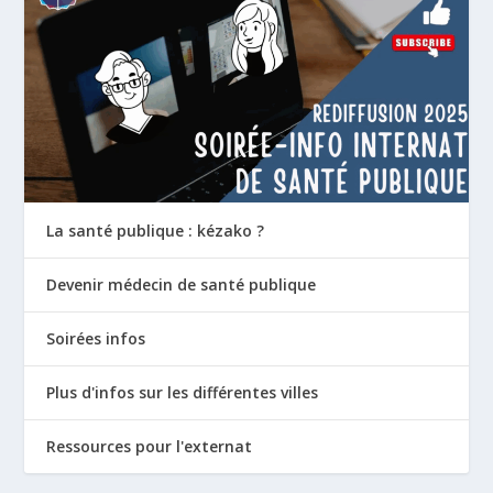
La santé publique : kézako ?
Devenir médecin de santé publique
Soirées infos
Plus d'infos sur les différentes villes
Ressources pour l'externat