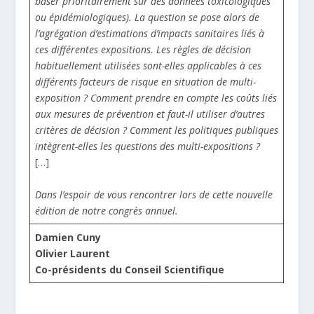
baser prioritairement sur des données toxicologiques
ou épidémiologiques). La question se pose alors de
l’agrégation d’estimations d’impacts sanitaires liés à
ces différentes expositions. Les règles de décision
habituellement utilisées sont-elles applicables à ces
différents facteurs de risque en situation de multi-
exposition ? Comment prendre en compte les coûts liés
aux mesures de prévention et faut-il utiliser d’autres
critères de décision ? Comment les politiques publiques
intègrent-elles les questions des multi-expositions ?
[…]
Dans l’espoir de vous rencontrer lors de cette nouvelle
édition de notre congrès annuel.
Damien Cuny
Olivier Laurent
Co-présidents du Conseil Scientifique