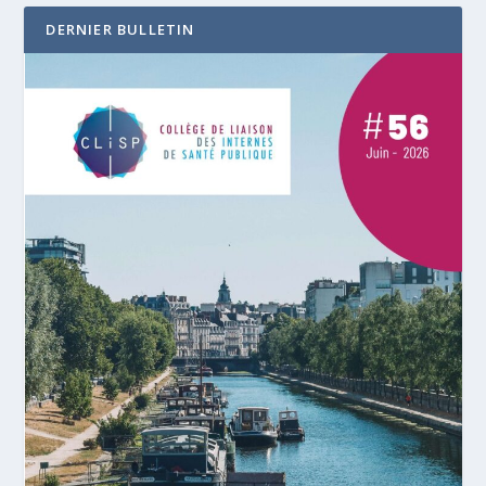
DERNIER BULLETIN