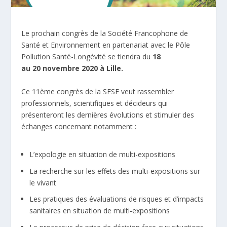
Le prochain congrès de la Société Francophone de
Santé et Environnement en partenariat avec le Pôle
Pollution Santé-Longévité se tiendra du
18
au 20 novembre 2020 à Lille.
Ce 11
ème
congrès de la SFSE veut rassembler
professionnels, scientifiques et décideurs qui
présenteront les dernières évolutions et stimuler des
échanges concernant notamment :
L’expologie en situation de multi-expositions
La recherche sur les effets des multi-expositions sur
le vivant
Les pratiques des évaluations de risques et d’impacts
sanitaires en situation de multi-expositions