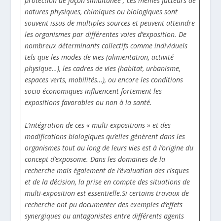
protection de façon simultanée ; ces mêmes facteurs de
natures physiques, chimiques ou biologiques sont
souvent issus de multiples sources et peuvent atteindre
les organismes par différentes voies d’exposition. De
nombreux déterminants collectifs comme individuels
tels que les modes de vies (alimentation, activité
physique…), les cadres de vies (habitat, urbanisme,
espaces verts, mobilités…), ou encore les conditions
socio-économiques influencent fortement les
expositions favorables ou non à la santé.
L’intégration de ces « multi-expositions » et des
modifications biologiques qu’elles génèrent dans les
organismes tout au long de leurs vies est à l’origine du
concept d’exposome. Dans les domaines de la
recherche mais également de l’évaluation des risques
et de la décision, la prise en compte des situations de
multi-exposition est essentielle.Si certains travaux de
recherche ont pu documenter des exemples d’effets
synergiques ou antagonistes entre différents agents