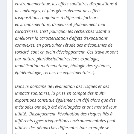
environnementaux, les effets sanitaires d’expositions à
des mélanges, et plus généralement des effets
d’expositions conjointes à différents facteurs
environnementaux, demeurent globalement mal
caractérisés. C’est pourquoi les recherches visant à
améliorer la caractérisation d’effets d’expositions
complexes, en particulier l’étude des mécanismes de
toxicité, sont en plein développement. Ces travaux sont
par nature pluridisciplinaires (ex : expologie,
modélisation mathématique, biologie des systèmes,
épidémiologie, recherche expérimentale…).
Dans le domaine de l’évaluation des risques et des
impacts sanitaires, la prise en compte des multi-
expositions constitue également un défi alors que des
méthodes ont déjà été développées et ont montré leur
utilité. Classiquement, l’évaluation des risques liés à
différents types d’expositions environnementales peut
utiliser des démarches différentes (par exemple se