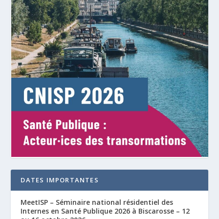
DATES IMPORTANTES
MeetISP – Séminaire national résidentiel des
Internes en Santé Publique 2026 à Biscarosse – 12