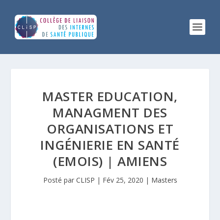
MASTER EDUCATION,
MANAGMENT DES
ORGANISATIONS ET
INGÉNIERIE EN SANTÉ
(EMOIS) | AMIENS
Posté par
CLISP
|
Fév 25, 2020
|
Masters