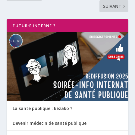
SUIVANT
FUTUR·E INTERNE ?
La santé publique : kézako ?
Devenir médecin de santé publique