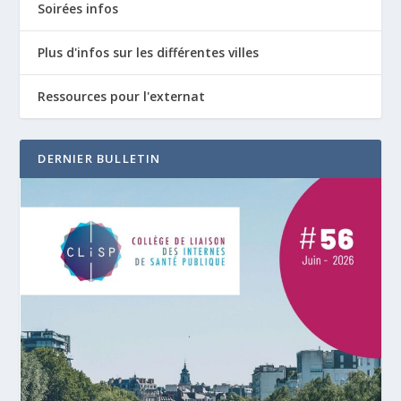
Soirées infos
Plus d'infos sur les différentes villes
Ressources pour l'externat
DERNIER BULLETIN