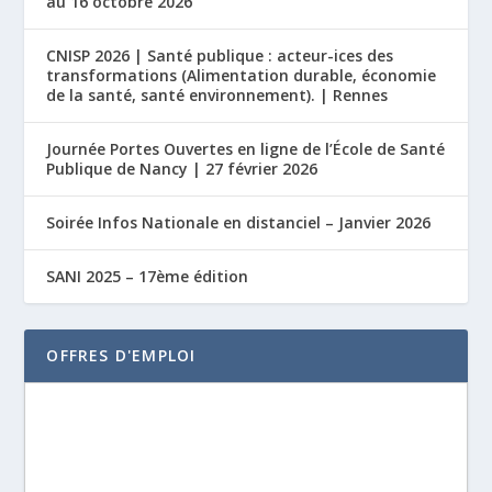
au 16 octobre 2026
CNISP 2026 | Santé publique : acteur-ices des
transformations (Alimentation durable, économie
de la santé, santé environnement). | Rennes
Journée Portes Ouvertes en ligne de l’École de Santé
Publique de Nancy | 27 février 2026
Soirée Infos Nationale en distanciel – Janvier 2026
SANI 2025 – 17ème édition
OFFRES D'EMPLOI