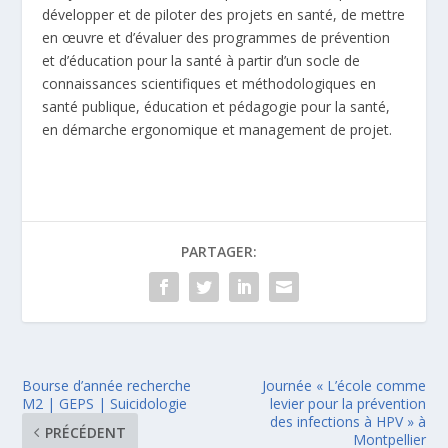
développer et de piloter des projets en santé, de mettre
en œuvre et d’évaluer des programmes de prévention
et d’éducation pour la santé à partir d’un socle de
connaissances scientifiques et méthodologiques en
santé publique, éducation et pédagogie pour la santé,
en démarche ergonomique et management de projet.
PARTAGER:
Bourse d’année recherche
Journée « L’école comme
M2 | GEPS | Suicidologie
levier pour la prévention
des infections à HPV » à
PRÉCÉDENT
Montpellier