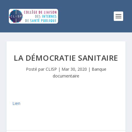
LA DÉMOCRATIE SANITAIRE
Posté par
CLISP
|
Mar 30, 2020
|
Banque
documentaire
Lien