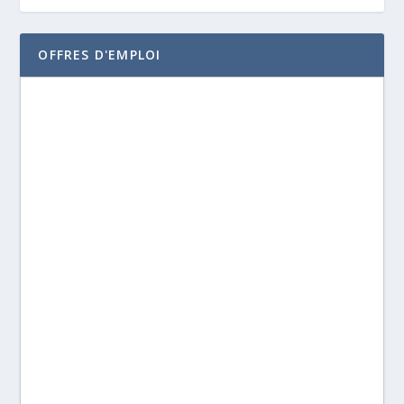
OFFRES D'EMPLOI