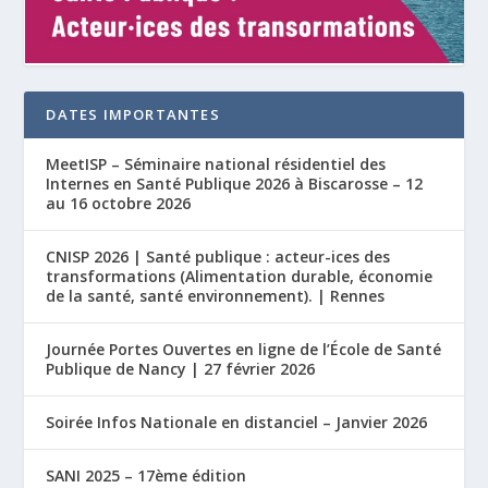
DATES IMPORTANTES
MeetISP – Séminaire national résidentiel des
Internes en Santé Publique 2026 à Biscarosse – 12
au 16 octobre 2026
CNISP 2026 | Santé publique : acteur-ices des
transformations (Alimentation durable, économie
de la santé, santé environnement). | Rennes
Journée Portes Ouvertes en ligne de l’École de Santé
Publique de Nancy | 27 février 2026
Soirée Infos Nationale en distanciel – Janvier 2026
SANI 2025 – 17ème édition