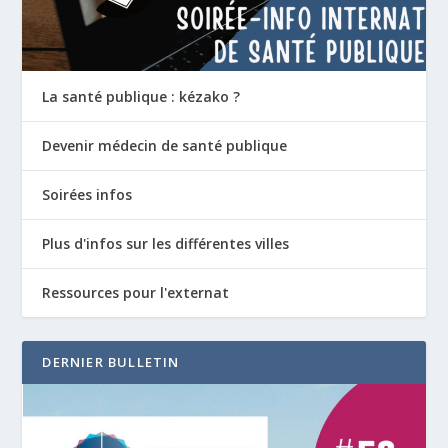
La santé publique : kézako ?
Devenir médecin de santé publique
Soirées infos
Plus d'infos sur les différentes villes
Ressources pour l'externat
DERNIER BULLETIN