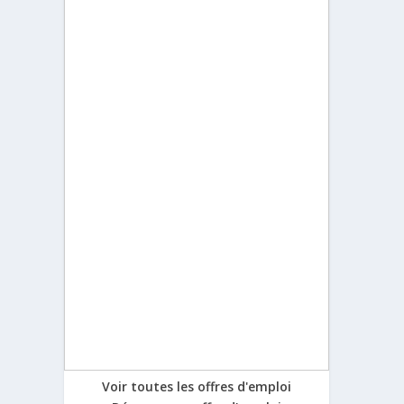
Voir toutes les offres d'emploi