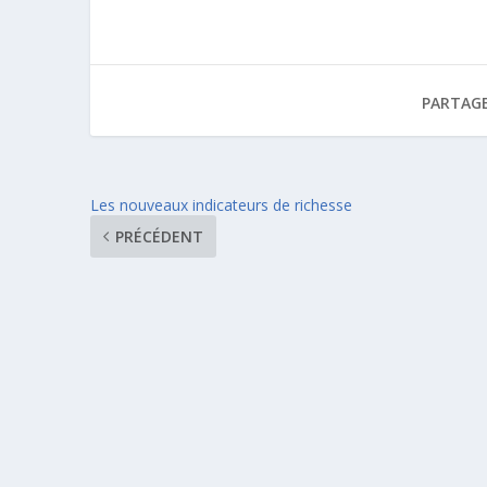
PARTAGE
Les nouveaux indicateurs de richesse
PRÉCÉDENT