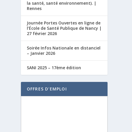
la santé, santé environnement). |
Rennes
Journée Portes Ouvertes en ligne de
l’École de Santé Publique de Nancy |
27 février 2026
Soirée Infos Nationale en distanciel
– Janvier 2026
SANI 2025 – 17ème édition
OFFRES D'EMPLOI