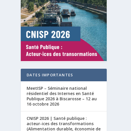
DATES IMPORTANTES
MeetISP – Séminaire national
résidentiel des Internes en Santé
Publique 2026 à Biscarosse – 12 au
16 octobre 2026
CNISP 2026 | Santé publique :
acteur-ices des transformations
(Alimentation durable, économie de