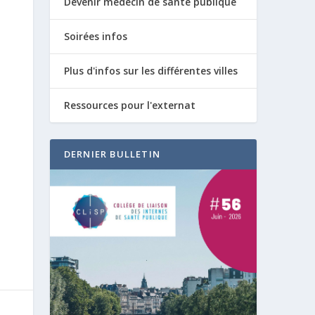
Devenir médecin de santé publique
Soirées infos
Plus d'infos sur les différentes villes
Ressources pour l'externat
DERNIER BULLETIN