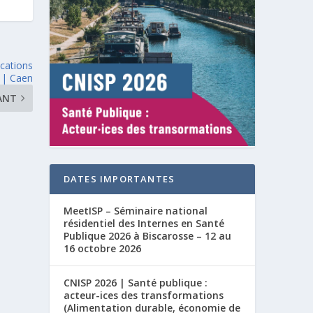
cations
 | Caen
ANT
DATES IMPORTANTES
MeetISP – Séminaire national
résidentiel des Internes en Santé
Publique 2026 à Biscarosse – 12 au
16 octobre 2026
CNISP 2026 | Santé publique :
acteur-ices des transformations
(Alimentation durable, économie de