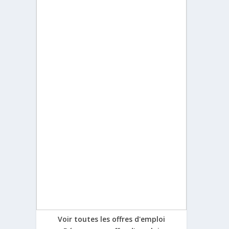
Voir toutes les offres d'emploi