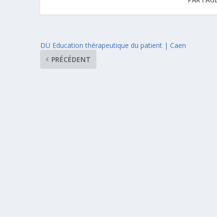
DU Education thérapeutique du patient | Caen
PRÉCÉDENT