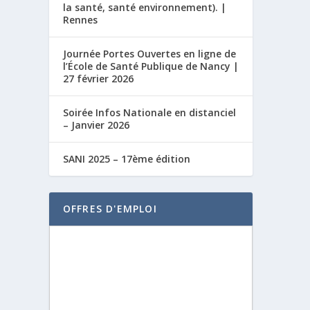
la santé, santé environnement). |
Rennes
Journée Portes Ouvertes en ligne de
l’École de Santé Publique de Nancy |
27 février 2026
Soirée Infos Nationale en distanciel
– Janvier 2026
SANI 2025 – 17ème édition
OFFRES D'EMPLOI