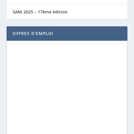
SANI 2025 – 17ème édition
OFFRES D'EMPLOI