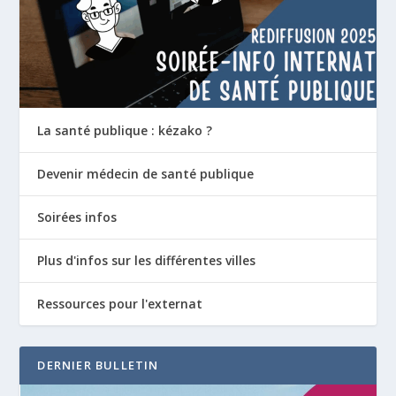
La santé publique : kézako ?
Devenir médecin de santé publique
Soirées infos
Plus d'infos sur les différentes villes
Ressources pour l'externat
DERNIER BULLETIN