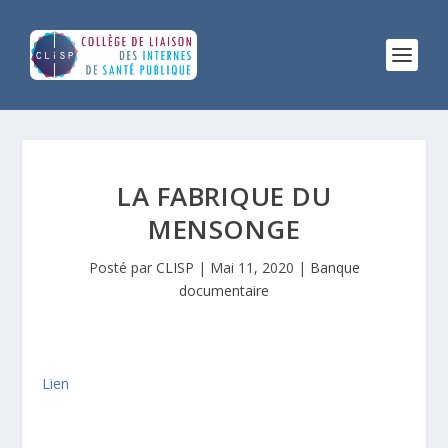
LA FABRIQUE DU
MENSONGE
Posté par
CLISP
|
Mai 11, 2020
|
Banque
documentaire
Lien