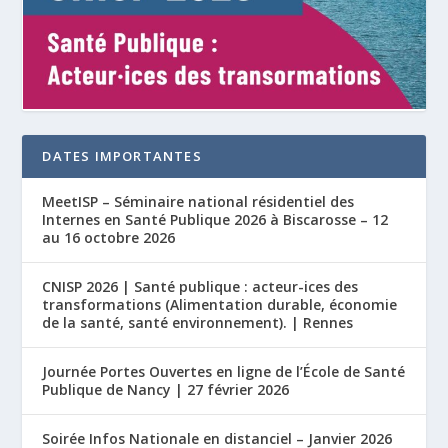
DATES IMPORTANTES
MeetISP – Séminaire national résidentiel des
Internes en Santé Publique 2026 à Biscarosse – 12
au 16 octobre 2026
CNISP 2026 | Santé publique : acteur-ices des
transformations (Alimentation durable, économie
de la santé, santé environnement). | Rennes
Journée Portes Ouvertes en ligne de l’École de Santé
Publique de Nancy | 27 février 2026
Soirée Infos Nationale en distanciel – Janvier 2026