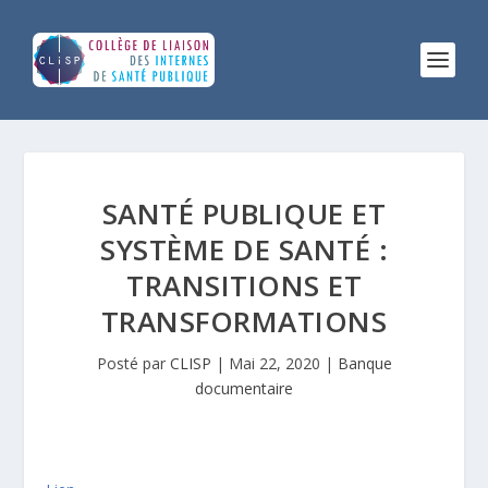
SANTÉ PUBLIQUE ET
SYSTÈME DE SANTÉ :
TRANSITIONS ET
TRANSFORMATIONS
Posté par
CLISP
|
Mai 22, 2020
|
Banque
documentaire