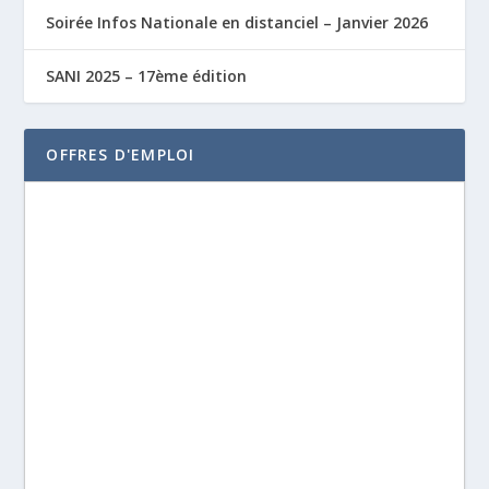
Soirée Infos Nationale en distanciel – Janvier 2026
SANI 2025 – 17ème édition
OFFRES D'EMPLOI