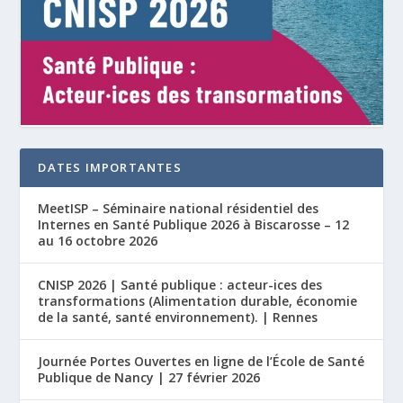
DATES IMPORTANTES
MeetISP – Séminaire national résidentiel des
Internes en Santé Publique 2026 à Biscarosse – 12
au 16 octobre 2026
CNISP 2026 | Santé publique : acteur-ices des
transformations (Alimentation durable, économie
de la santé, santé environnement). | Rennes
Journée Portes Ouvertes en ligne de l’École de Santé
Publique de Nancy | 27 février 2026