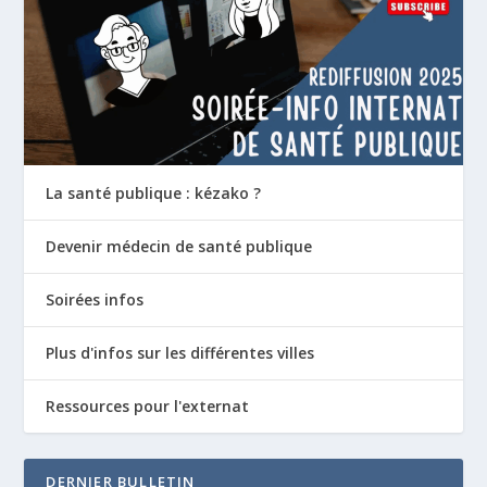
La santé publique : kézako ?
Devenir médecin de santé publique
Soirées infos
Plus d'infos sur les différentes villes
Ressources pour l'externat
DERNIER BULLETIN