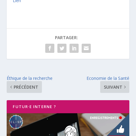
Lien
PARTAGER:
Éthique de la recherche
Economie de la Santé
PRÉCÉDENT
SUIVANT
FUTUR·E INTERNE ?